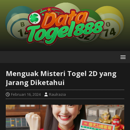
Menguak Misteri Togel 2D yang
Jarang Diketahui
Februari 16, 2024
Raulrazia