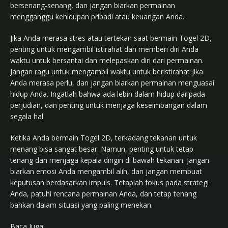
bersenang-senang, dan jangan biarkan permainan
mengganggu kehidupan pribadi atau keuangan Anda.
Jika Anda merasa stres atau tertekan saat bermain Togel 2D,
penting untuk mengambil istirahat dan memberi diri Anda
waktu untuk bersantai dan melepaskan diri dari permainan.
Jangan ragu untuk mengambil waktu untuk beristirahat jika
Anda merasa perlu, dan jangan biarkan permainan menguasai
hidup Anda. Ingatlah bahwa ada lebih dalam hidup daripada
perjudian, dan penting untuk menjaga keseimbangan dalam
segala hal.
Ketika Anda bermain Togel 2D, terkadang tekanan untuk
menang bisa sangat besar. Namun, penting untuk tetap
tenang dan menjaga kepala dingin di bawah tekanan. Jangan
biarkan emosi Anda mengambil alih, dan jangan membuat
keputusan berdasarkan impuls. Tetaplah fokus pada strategi
Anda, patuhi rencana permainan Anda, dan tetap tenang
bahkan dalam situasi yang paling menekan.
Baca Juga: