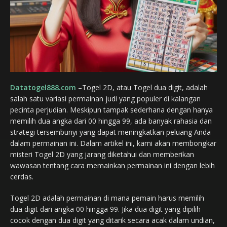
Datatogel888.com
–Togel 2D, atau Togel dua digit, adalah
salah satu variasi permainan judi yang populer di kalangan
pecinta perjudian. Meskipun tampak sederhana dengan hanya
memilih dua angka dari 00 hingga 99, ada banyak rahasia dan
strategi tersembunyi yang dapat meningkatkan peluang Anda
dalam permainan ini. Dalam artikel ini, kami akan membongkar
misteri Togel 2D yang jarang diketahui dan memberikan
wawasan tentang cara memainkan permainan ini dengan lebih
cerdas.
Togel 2D adalah permainan di mana pemain harus memilih
dua digit dari angka 00 hingga 99. Jika dua digit yang dipilih
cocok dengan dua digit yang ditarik secara acak dalam undian,