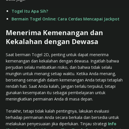
Togel Itu Apa Sih?
Bermain Togel Online: Cara Cerdas Mencapai Jackpot
Menerima Kemenangan dan
Kekalahan dengan Dewasa
Saat bermain Togel 2D, penting untuk dapat menerima
kemenangan dan kekalahan dengan dewasa. Ingatlah bahwa
perjudian selalu melibatkan risiko, dan bahwa tidak selalu
mungkin untuk menang setiap waktu. Ketika Anda menang,
bersenang-senanglah dalam kemenangan Anda tetapi tetaplah
rendah hati. Saat Anda kalah, jangan terlalu terpukul, tetapi
gunakan kesempatan itu sebagai pembelajaran untuk
meningkatkan permainan Anda di masa depan.
Terakhir, tetapi tidak kalah pentingnya, lakukan evaluasi
terhadap permainan Anda secara berkala dan bersedia untuk
melakukan penyesuaian jika diperlukan. Tinjau strategi
Info