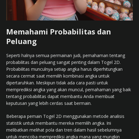
Memahami Probabilitas dan
Peluang
Seperti halnya semua permainan judi, pemahaman tentang
probabilitas dan peluang sangat penting dalam Togel 2D.
Probabilitas munculnya setiap angka harus diperhitungkan
secara cermat saat memilih kombinasi angka untuk
dipertaruhkan. Meskipun tidak ada cara pasti untuk
memprediksi angka yang akan muncul, pemahaman yang baik
tentang probabilitas dapat membantu Anda membuat
keputusan yang lebih cerdas saat bermain.
Beberapa pemain Togel 2D menggunakan metode analisis
statistik untuk membantu mereka memilih angka. Ini
melibatkan melihat pola dan tren dalam hasil sebelumnya
untuk mencoba memprediksi angka mana yang mungkin