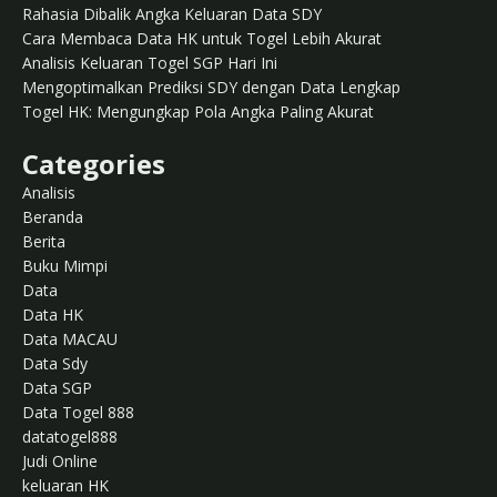
Rahasia Dibalik Angka Keluaran Data SDY
Cara Membaca Data HK untuk Togel Lebih Akurat
Analisis Keluaran Togel SGP Hari Ini
Mengoptimalkan Prediksi SDY dengan Data Lengkap
Togel HK: Mengungkap Pola Angka Paling Akurat
Categories
Analisis
Beranda
Berita
Buku Mimpi
Data
Data HK
Data MACAU
Data Sdy
Data SGP
Data Togel 888
datatogel888
Judi Online
keluaran HK