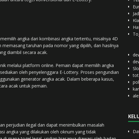
Eur
Ja
Kl
Has
To
memilih angka dari kombinasi angka tertentu, misalnya 4D
emain memasang taruhan pada nomor yang dipilih, dan hasilnya
ang diambil secara acak.
de
de
tronik melalui platform online. Pemain dapat memilih angka
Sl
 disediakan oleh penyelenggara E-Lottery. Proses pengundian
tot
enggunakan generator angka acak. Dalam beberapa kasus,
pol
cara acak untuk pemain.
ka
al
KEL
ngan perjudian ilegal dan dapat menimbulkan masalah
Da
asi angka yang dilakukan oleh oknum yang tidak
 di mana togel legal, undian biasanya diawasi oleh badan