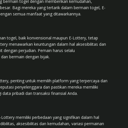
ang bermain togel dengan memberikan kemudahan,
besar. Bagi mereka yang tertarik dalam bermain togel, E-
 dengan semua manfaat yang ditawarkannya.
an togel, baik konvensional maupun E-Lottery, tetap
tery menawarkan keuntungan dalam hal aksesibilitas dan
t dengan perjudian. Pemain harus selalu
an bermain dengan bijak.
ottery, penting untuk memilih platform yang terpercaya dan
g reputasi penyelenggara dan pastikan mereka memiliki
data pribadi dan transaksi finansial Anda.
Lottery memiliki perbedaan yang signifikan dalam hal
bilitas, aksesibilitas dan kemudahan, variasi permainan