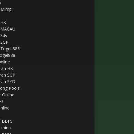
a
 Mimpi
 HK
 MACAU
 Sdy
 SGP
 Togel 888
togel888
Online
aran HK
aran SGP
aran SYD
kong Pools
 Online
ksi
online
l BBFS
 china