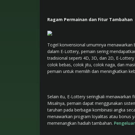
Ragam Permainan dan Fitur Tambahan
Togel konvensional umumnya menawarkan be
dalam E-Lottery, pemain sering mendapatkan
tradisional seperti 4D, 3D, dan 2D, E-Lotter
colok bebas, colok jitu, colok naga, dan masi
pemain untuk memilih dan meningkatkan k
Selain itu, E-Lottery seringkali menawarkan 
Misalnya, pemain dapat menggunakan sist
taruhan pada berbagai kombinasi angka secar
menawarkan program loyalitas atau bonus y
memenangkan hadiah tambahan.
Pengeluar