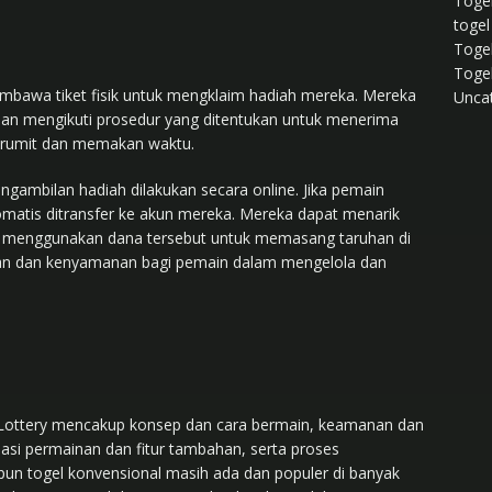
Toge
togel
Togel
Togel
mbawa tiket fisik untuk mengklaim hadiah mereka. Mereka
Unca
an mengikuti prosedur yang ditentukan untuk menerima
g rumit dan memakan waktu.
gambilan hadiah dilakukan secara online. Jika pemain
atis ditransfer ke akun mereka. Mereka dapat menarik
u menggunakan dana tersebut untuk memasang taruhan di
n dan kenyamanan bagi pemain dalam mengelola dan
-Lottery mencakup konsep dan cara bermain, keamanan dan
riasi permainan dan fitur tambahan, serta proses
un togel konvensional masih ada dan populer di banyak