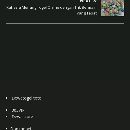
NEXT
Rahasia Menang Togel Online dengan Trik Bermain
yang Tepat
Dewatogel toto
303VIP
Dewascore
Dominobet