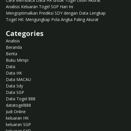
Cara Membaca Data HK untuk Togel Lebih Akurat
Analisis Keluaran Togel SGP Hari Ini
Mengoptimalkan Prediksi SDY dengan Data Lengkap
Togel HK: Mengungkap Pola Angka Paling Akurat
Categories
Analisis
Beranda
Berita
Buku Mimpi
Data
Data HK
Data MACAU
Data Sdy
Data SGP
Data Togel 888
datatogel888
Judi Online
keluaran HK
keluaran SGP
keluaran SYD