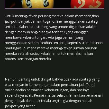
Untuk meningkatkan peluang mereka dalam memenangkan
jackpot, banyak pemain togel online menggunakan strategi
tertentu. Salah satu strategi yang umum digunakan adalah
dengan memilih angka-angka tertentu yang dianggap
membawa keberuntungan. Ada juga pemain yang
menggunakan sistem taruhan tertentu, seperti sistem taruhan
martingale, di mana mereka meningkatkan jumlah taruhan
mereka setelah setiap kekalahan untuk memaksimalkan
potensi kemenangan mereka.
Namun, penting untuk diingat bahwa tidak ada strategi yang
bisa menjamin kemenangan dalam permainan judi. Togel
online adalah permainan keberuntungan, dan hasilnya
sepenuhnya acak. Pemain harus selalu memainkan permainan
dengan bijak dan tidak terlalu tergila-gila dengan hadiah
jackpot yang besar.