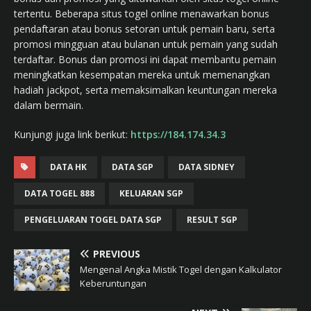
tertentu. Beberapa situs togel online menawarkan bonus
pendaftaran atau bonus setoran untuk pemain baru, serta
promosi mingguan atau bulanan untuk pemain yang sudah
terdaftar. Bonus dan promosi ini dapat membantu pemain
meningkatkan kesempatan mereka untuk memenangkan
hadiah jackpot, serta memaksimalkan keuntungan mereka
dalam bermain.
Kunjungi juga link berikut:
https://184.174.34.3
DATA HK
DATA SGP
DATA SIDNEY
DATA TOGEL 888
KELUARAN SGP
PENGELUARAN TOGEL DATA SGP
RESULT SGP
PREVIOUS
Mengenal Angka Mistik Togel dengan Kalkulator
Keberuntungan