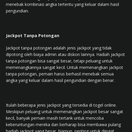
menebak kombinasi angka tertentu yang keluar dalam hasil
pengundian.
Jackpot Tanpa Potongan
Jackpot tanpa potongan adalah jenis jackpot yang tidak
dipotong oleh biaya admin atau diskon lainnya. Hadiah jackpot
tanpa potongan bisa sangat besar, tetapi peluang untuk
memenangkannya sangat kecil. Untuk memenangkan jackpot
tanpa potongan, pemain harus berhasil menebak semua
angka yang keluar dalam hasil pengundian dengan benar.
Itulah beberapa jenis jackpot yang tersedia di togel online.
Meskipun peluang untuk memenangkan jackpot besar sangat
kecil, banyak pemain masih tertarik untuk mencoba
keberuntungan mereka dan berharap bisa membawa pulang
hadiah jackpot yang besar. Namun, penting untuk diingat