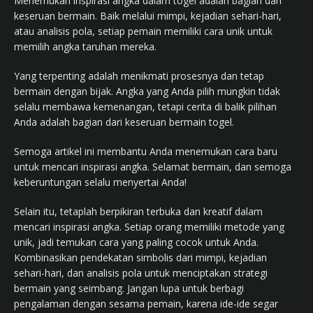
Menemukan inspirasi angka dalam togel adalah bagian dari
keseruan bermain. Baik melalui mimpi, kejadian sehari-hari,
atau analisis pola, setiap pemain memiliki cara unik untuk
memilih angka taruhan mereka.
Yang terpenting adalah menikmati prosesnya dan tetap
bermain dengan bijak. Angka yang Anda pilih mungkin tidak
selalu membawa kemenangan, tetapi cerita di balik pilihan
Anda adalah bagian dari keseruan bermain togel.
Semoga artikel ini membantu Anda menemukan cara baru
untuk mencari inspirasi angka. Selamat bermain, dan semoga
keberuntungan selalu menyertai Anda!
Selain itu, tetaplah berpikiran terbuka dan kreatif dalam
mencari inspirasi angka. Setiap orang memiliki metode yang
unik, jadi temukan cara yang paling cocok untuk Anda.
Kombinasikan pendekatan simbolis dari mimpi, kejadian
sehari-hari, dan analisis pola untuk menciptakan strategi
bermain yang seimbang. Jangan lupa untuk berbagi
pengalaman dengan sesama pemain, karena ide-ide segar