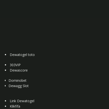
Dewatogel toto
303VIP
Dewascore
Dominobet
Dewagg Slot
Link Dewatogel
Klikfifa