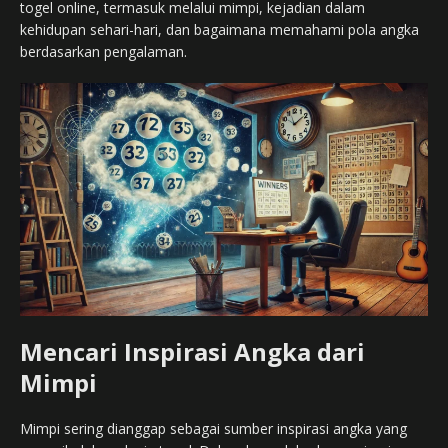
togel online, termasuk melalui mimpi, kejadian dalam
kehidupan sehari-hari, dan bagaimana memahami pola angka
berdasarkan pengalaman.
Mencari Inspirasi Angka dari
Mimpi
Mimpi sering dianggap sebagai sumber inspirasi angka yang