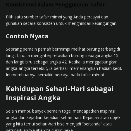
Konsistensi dalam Penggunaan Tafsir
Pilih satu sumber tafsir mimpi yang Anda percayai dan
gunakan secara konsisten untuk menghindari kebingungan.
Contoh Nyata
Seorang pemain pernah bermimpi melihat burung terbang di
langit biru. Ia menginterpretasikan burung sebagai angka 15
dan langit biru sebagai angka 42. Ketika ia menggabungkan
angka-angka tersebut, ia berhasil memenangkan hadiah kecil.
Ini membuatnya semakin percaya pada tafsir mimpi.
Kehidupan Sehari-Hari sebagai
Inspirasi Angka
Selain mimpi, banyak pemain togel mendapatkan inspirasi
angka dari kejadian-kejadian sehari-hari. Kejadian atau objek
yang kita temui sehari-hari bisa menjadi “pertanda” atau
petunjuk angka jika kita cukup peka.