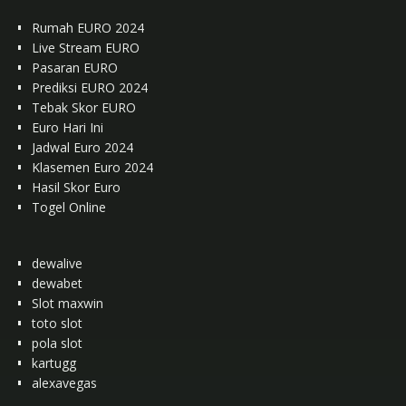
Rumah EURO 2024
Live Stream EURO
Pasaran EURO
Prediksi EURO 2024
Tebak Skor EURO
Euro Hari Ini
Jadwal Euro 2024
Klasemen Euro 2024
Hasil Skor Euro
Togel Online
dewalive
dewabet
Slot maxwin
toto slot
pola slot
kartugg
alexavegas