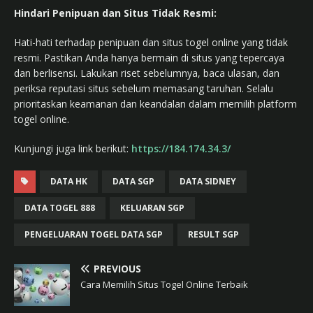
Hindari Penipuan dan Situs Tidak Resmi:
Hati-hati terhadap penipuan dan situs togel online yang tidak
resmi. Pastikan Anda hanya bermain di situs yang tepercaya
dan berlisensi. Lakukan riset sebelumnya, baca ulasan, dan
periksa reputasi situs sebelum memasang taruhan. Selalu
prioritaskan keamanan dan keandalan dalam memilih platform
togel online.
Kunjungi juga link berikut:
https://184.174.34.3/
DATA HK
DATA SGP
DATA SIDNEY
DATA TOGEL 888
KELUARAN SGP
PENGELUARAN TOGEL DATA SGP
RESULT SGP
PREVIOUS
Cara Memilih Situs Togel Online Terbaik