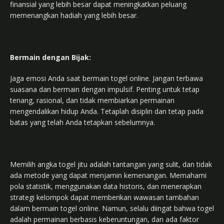
finansial yang lebih besar dapat meningkatkan peluang
memenangkan hadiah yang lebih besar.
Bermain dengan Bijak:
Jaga emosi Anda saat bermain togel online. Jangan terbawa
suasana dan bermain dengan impulsif. Penting untuk tetap
tenang, rasional, dan tidak membiarkan permainan
mengendalikan hidup Anda. Tetaplah disiplin dan tetap pada
batas yang telah Anda tetapkan sebelumnya.
Memilih angka togel jitu adalah tantangan yang sulit, dan tidak
ada metode yang dapat menjamin kemenangan. Memahami
pola statistik, menggunakan data historis, dan menerapkan
strategi kelompok dapat memberikan wawasan tambahan
dalam bermain togel online. Namun, selalu diingat bahwa togel
adalah permainan berbasis keberuntungan, dan ada faktor