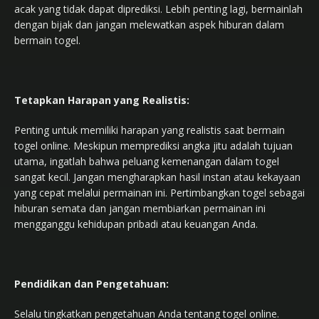
acak yang tidak dapat diprediksi. Lebih penting lagi, bermainlah
dengan bijak dan jangan melewatkan aspek hiburan dalam
bermain togel.
Tetapkan Harapan yang Realistis:
Penting untuk memiliki harapan yang realistis saat bermain
togel online. Meskipun memprediksi angka jitu adalah tujuan
utama, ingatlah bahwa peluang kemenangan dalam togel
sangat kecil. Jangan mengharapkan hasil instan atau kekayaan
yang cepat melalui permainan ini. Pertimbangkan togel sebagai
hiburan semata dan jangan membiarkan permainan ini
mengganggu kehidupan pribadi atau keuangan Anda.
Pendidikan dan Pengetahuan:
Selalu tingkatkan pengetahuan Anda tentang togel online.