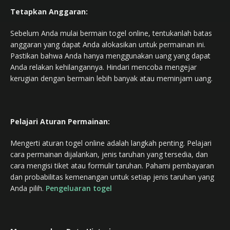
Tetapkan Anggaran:
Sebelum Anda mulai bermain togel online, tentukanlah batas
anggaran yang dapat Anda alokasikan untuk permainan ini.
Pastikan bahwa Anda hanya menggunakan uang yang dapat
Anda relakan kehilangannya. Hindari mencoba mengejar
kerugian dengan bermain lebih banyak atau meminjam uang.
Pelajari Aturan Permainan:
Mengerti aturan togel online adalah langkah penting. Pelajari
cara permainan dijalankan, jenis taruhan yang tersedia, dan
cara mengisi tiket atau formulir taruhan. Pahami pembayaran
dan probabilitas kemenangan untuk setiap jenis taruhan yang
Anda pilih.
Pengeluaran togel