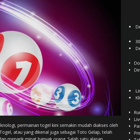
De
30
D
Do
De
Li
Kl
Ru
Li
knologi, permainan togel kini semakin mudah diakses oleh
Pa
 Togel, atau yang dikenal juga sebagai Toto Gelap, telah
Pr
dan menarik minat banyak orang. Salah satu alasan
Te