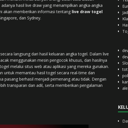
a adanya hasil live draw yang menampilkan angka-angka
Eur
kami akan memberikan informasi tentang
live draw togel
Ja
Singapore, dan Sydney.
Kl
Has
To
de
cara langsung dari hasil keluaran angka togel. Dalam live
de
 acak menggunakan mesin pengocok khusus, dan hasilnya
Sl
ogel melalui situs web atau aplikasi yang mereka gunakan.
tot
 untuk memantau hasil togel secara real-time dan
pol
a pasang berhasil menjadi pemenang atau tidak. Dengan
ka
lebih transparan dan adil, serta memberikan pengalaman
al
KEL
Da