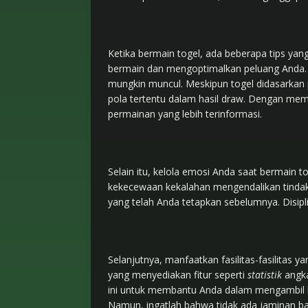
Ketika bermain togel, ada beberapa tips 
bermain dan mengoptimalkan peluang Anda. P
mungkin muncul. Meskipun togel didasarkan
pola tertentu dalam hasil draw. Dengan mem
permainan yang lebih terinformasi.
Selain itu, kelola emosi Anda saat bermain 
kekecewaan kekalahan mengendalikan tindak
yang telah Anda tetapkan sebelumnya. Disipli
Selanjutnya, manfaatkan fasilitas-fasilitas ya
yang menyediakan fitur seperti
statistik
angk
ini untuk membantu Anda dalam mengambil 
Namun, ingatlah bahwa tidak ada jaminan bahw