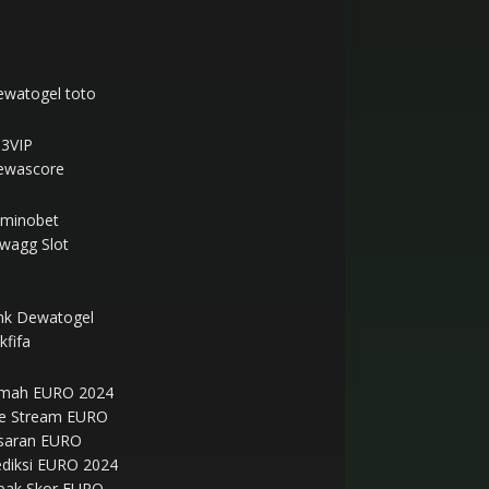
watogel toto
3VIP
ewascore
minobet
wagg Slot
nk Dewatogel
ikfifa
mah EURO 2024
ve Stream EURO
saran EURO
ediksi EURO 2024
bak Skor EURO