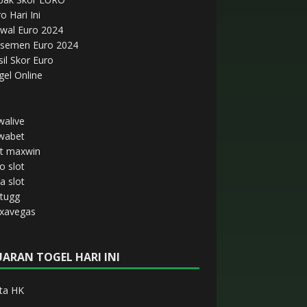
o Hari Ini
dwal Euro 2024
asemen Euro 2024
il Skor Euro
gel Online
walive
wabet
ot maxwin
o slot
a slot
rtugg
exavegas
UARAN TOGEL HARI INI
ta HK