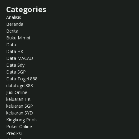
Categories
Analisis
Beranda
Berita
Buku Mimpi
Data
Data HK
Data MACAU
Data Sdy
Data SGP
Data Togel 888
datatogel888
Judi Online
keluaran HK
keluaran SGP
keluaran SYD
Kingkong Pools
Poker Online
Prediksi