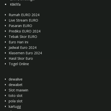
Klikfifa
Rumah EURO 2024
Live Stream EURO
Pasaran EURO
Prediksi EURO 2024
Tebak Skor EURO
Euro Hari Ini
Jadwal Euro 2024
Klasemen Euro 2024
Hasil Skor Euro
Togel Online
dewalive
dewabet
Slot maxwin
toto slot
pola slot
kartugg