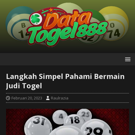
Langkah Simpel Pahami Bermain
Judi Togel
Februari 20, 2023
Raulrazia