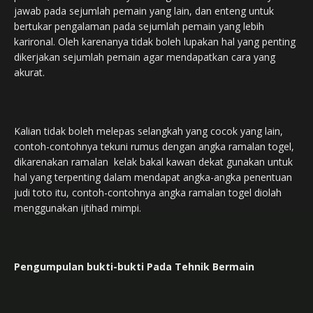
jawab pada sejumlah pemain yang lain, dan enteng untuk
bertukar pengalaman pada sejumlah pemain yang lebih
karironal. Oleh karenanya tidak boleh lupakan hal yang penting
dikerjakan sejumlah pemain agar mendapatkan cara yang
akurat.
Kalian tidak boleh melepas selangkah yang cocok yang lain,
contoh-contohnya tekuni rumus dengan angka ramalan togel,
dikarenakan ramalan kelak bakal kawan dekat gunakan untuk
hal yang terpenting dalam mendapat angka-angka penentuan
judi toto itu, contoh-contohnya angka ramalan togel diolah
menggunakan ijtihad mimpi.
Pengumpulan bukti-bukti Pada Tehnik Bermain