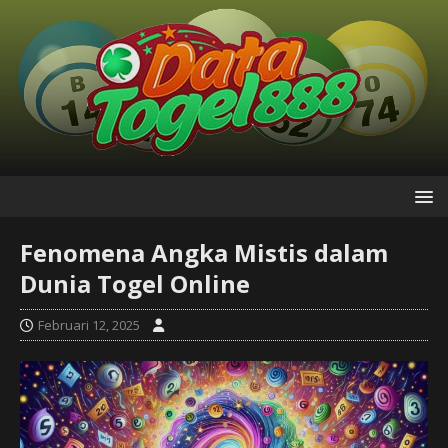
Fenomena Angka Mistis dalam
Dunia Togel Online
Februari 12, 2025