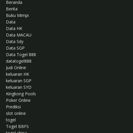
Beranda
Berita
Buku Mimpi
Data
Data HK
Data MACAU
Data Sdy
Data SGP
Data Togel 888
datatogel888
Judi Online
keluaran HK
keluaran SGP
keluaran SYD
Kingkong Pools
Poker Online
Prediksi
slot online
togel
Togel BBFS
togel china