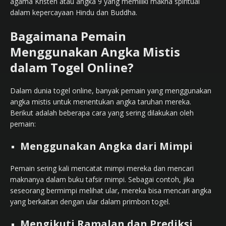
agama Kristen atau angka 9 yang memiliki makna spiritual
dalam kepercayaan Hindu dan Buddha.
Bagaimana Pemain
Menggunakan Angka Mistis
dalam Togel Online?
Dalam dunia togel online, banyak pemain yang menggunakan
angka mistis untuk menentukan angka taruhan mereka.
Berikut adalah beberapa cara yang sering dilakukan oleh
pemain:
Menggunakan Angka dari Mimpi
Pemain sering kali mencatat mimpi mereka dan mencari
maknanya dalam buku tafsir mimpi. Sebagai contoh, jika
seseorang bermimpi melihat ular, mereka bisa mencari angka
yang berkaitan dengan ular dalam primbon togel.
Mengikuti Ramalan dan Prediksi