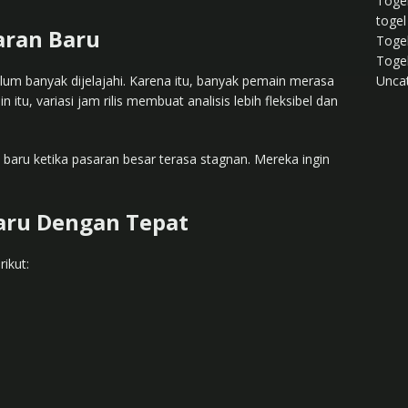
Toge
togel
aran Baru
Togel
Togel
Unca
lum banyak dijelajahi. Karena itu, banyak pemain merasa
itu, variasi jam rilis membuat analisis lebih fleksibel dan
aru ketika pasaran besar terasa stagnan. Mereka ingin
aru Dengan Tepat
ikut: