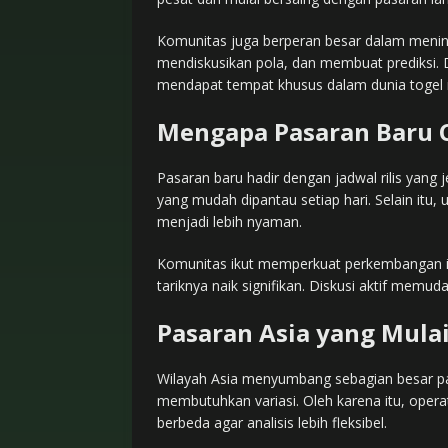
Komunitas juga berperan besar dalam menin
mendiskusikan pola, dan membuat prediksi. 
mendapat tempat khusus dalam dunia togel
Mengapa Pasaran Baru 
Pasaran baru hadir dengan jadwal rilis yang 
yang mudah dipantau setiap hari. Selain itu, 
menjadi lebih nyaman.
Komunitas ikut memperkuat perkembangan in
tariknya naik signifikan. Diskusi aktif memu
Pasaran Asia yang Mula
Wilayah Asia menyumbang sebagian besar pas
membutuhkan variasi. Oleh karena itu, opera
berbeda agar analisis lebih fleksibel.