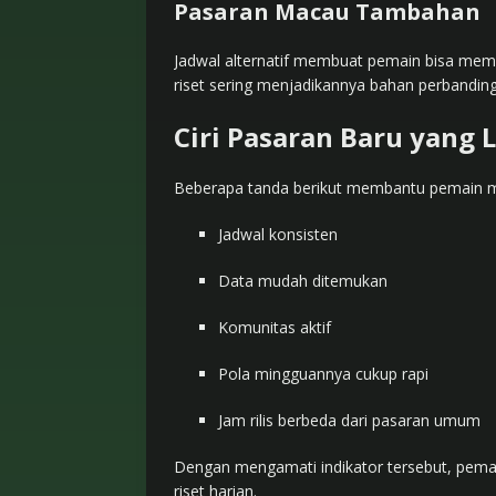
Pasaran Macau Tambahan
Jadwal alternatif membuat pemain bisa mem
riset sering menjadikannya bahan perbanding
Ciri Pasaran Baru yang 
Beberapa tanda berikut membantu pemain m
Jadwal konsisten
Data mudah ditemukan
Komunitas aktif
Pola mingguannya cukup rapi
Jam rilis berbeda dari pasaran umum
Dengan mengamati indikator tersebut, pem
riset harian.