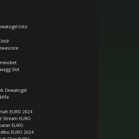
watogel toto
3VIP
ewascore
minobet
wagg Slot
nk Dewatogel
ikfifa
mah EURO 2024
ve Stream EURO
saran EURO
ediksi EURO 2024
bak Skor EURO