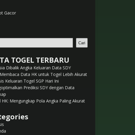
ot Gacor
Cari
TA TOGEL TERBARU
ia Dibalik Angka Keluaran Data SDY
 Membaca Data HK untuk Togel Lebih Akurat
sis Keluaran Togel SGP Hari Ini
optimalkan Prediksi SDY dengan Data
kap
l HK: Mengungkap Pola Angka Paling Akurat
tegories
sis
nda