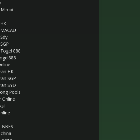
a
 Mimpi
 HK
 MACAU
 Sdy
 SGP
 Togel 888
togel888
Online
aran HK
aran SGP
aran SYD
kong Pools
 Online
ksi
online
l BBFS
 china