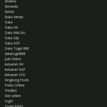
Analisis
Beranda
Berita
Buku Mimpi
Data
Data HK
Data MACAU
Data Sdy
Data SGP
Data Togel 888
datatogel888
Judi Online
keluaran HK
keluaran SGP
keluaran SYD
Kingkong Pools
Poker Online
Prediksi
slot online
togel
Togel BBFS