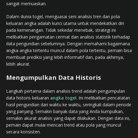
sangat memuaskan.
Dalam dunia togel, menguasai seni analisis tren dan pola
keluaran angka adalah kunci utama untuk mendekatkan diri
pada kemenangan. Tidak sekedar menebak, strategi ini
melibatkan pengamatan cermat dan analisis statistik terhadap
data pengundian sebelumnya. Dengan memahami bagaimana
angka-angka tertentu muncul dalam pola tertentu, pemain bisa
membuat prediksi yang lebih informatif dan, pada akhirnya,
lebih akurat.
Mengumpulkan Data Historis
Langkah pertama dalam analisis trend adalah pengumpulan
data historis keluaran
angka togel
. Ini melibatkan pencatatan
hasil pengundian dari waktu ke waktu, seringkali dalam periode
yang panjang. Semakin banyak data yang Anda kumpulkan,
semakin akurat analisis yang dapat dilakukan. Dengan data ini,
pemain dapat mulai mencari trend atau pola yang muncul
secara konsisten.