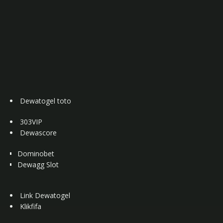
Dewatogel toto
303VIP
Dewascore
Dominobet
Dewagg Slot
Link Dewatogel
Klikfifa