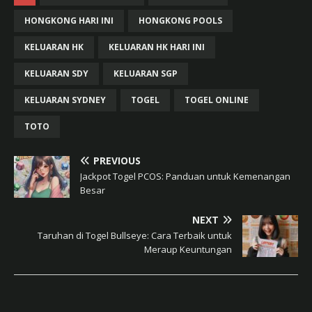
HONGKONG HARI INI
HONGKONG POOLS
KELUARAN HK
KELUARAN HK HARI INI
KELUARAN SDY
KELUARAN SGP
KELUARAN SYDNEY
TOGEL
TOGEL ONLINE
TOTO
PREVIOUS
Jackpot Togel PCOS: Panduan untuk Kemenangan
Besar
NEXT
Taruhan di Togel Bullseye: Cara Terbaik untuk
Meraup Keuntungan