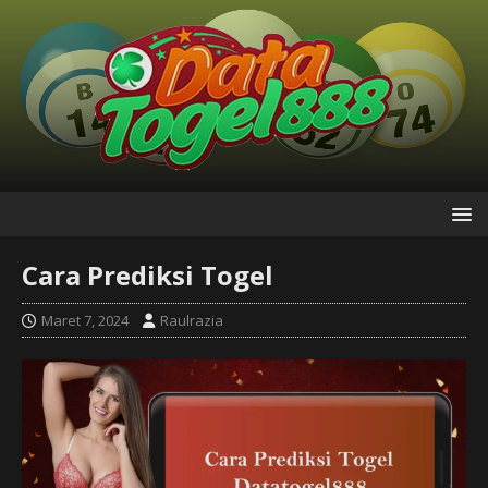
Cara Prediksi Togel
Maret 7, 2024
Raulrazia