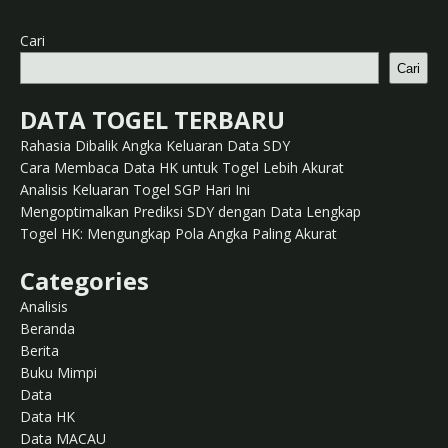
Cari
Cari
DATA TOGEL TERBARU
Rahasia Dibalik Angka Keluaran Data SDY
Cara Membaca Data HK untuk Togel Lebih Akurat
Analisis Keluaran Togel SGP Hari Ini
Mengoptimalkan Prediksi SDY dengan Data Lengkap
Togel HK: Mengungkap Pola Angka Paling Akurat
Categories
Analisis
Beranda
Berita
Buku Mimpi
Data
Data HK
Data MACAU