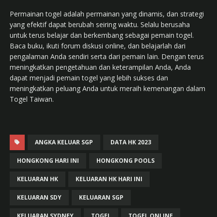
Permainan togel adalah permainan yang dinamis, dan strategi
yang efektif dapat berubah seiring waktu. Selalu berusaha
untuk terus belajar dan berkembang sebagai pemain togel.
Baca buku, ikuti forum diskusi online, dan belajarlah dari
pengalaman Anda sendiri serta dari pemain lain. Dengan terus
meningkatkan pengetahuan dan keterampilan Anda, Anda
dapat menjadi pemain togel yang lebih sukses dan
meningkatkan peluang Anda untuk meraih kemenangan dalam
Togel Taiwan.
ANGKA KELUAR SGP
DATA HK 2023
HONGKONG HARI INI
HONGKONG POOLS
KELUARAN HK
KELUARAN HK HARI INI
KELUARAN SDY
KELUARAN SGP
KELUARAN SYDNEY
TOGEL
TOGEL ONLINE