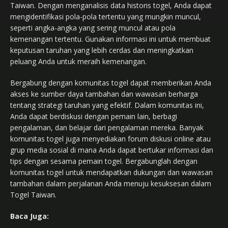
Taiwan. Dengan menganalisis data historis togel, Anda dapat
mengidentifikasi pola-pola tertentu yang mungkin muncul,
seperti angka-angka yang sering muncul atau pola
kemenangan tertentu. Gunakan informasi ini untuk membuat
keputusan taruhan yang lebih cerdas dan meningkatkan
peluang Anda untuk meraih kemenangan.
Bergabung dengan komunitas togel dapat memberikan Anda
akses ke sumber daya tambahan dan wawasan berharga
tentang strategi taruhan yang efektif. Dalam komunitas ini,
Anda dapat berdiskusi dengan pemain lain, berbagi
pengalaman, dan belajar dari pengalaman mereka. Banyak
komunitas togel juga menyediakan forum diskusi online atau
grup media sosial di mana Anda dapat bertukar informasi dan
tips dengan sesama pemain togel. Bergabunglah dengan
komunitas togel untuk mendapatkan dukungan dan wawasan
tambahan dalam perjalanan Anda menuju kesuksesan dalam
Togel Taiwan.
Baca Juga: