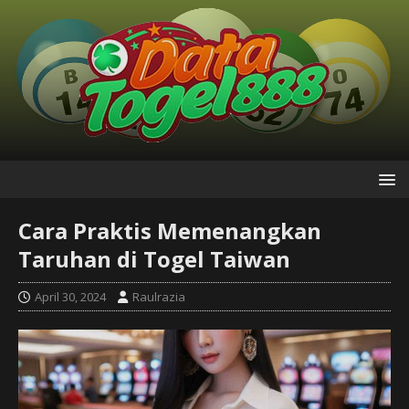
Cara Praktis Memenangkan
Taruhan di Togel Taiwan
April 30, 2024
Raulrazia