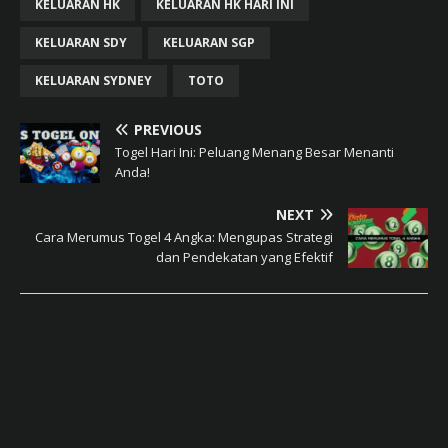
KELUARAN HK
KELUARAN HK HARI INI
KELUARAN SDY
KELUARAN SGP
KELUARAN SYDNEY
TOTO
PREVIOUS
Togel Hari Ini: Peluang Menang Besar Menanti
Anda!
NEXT
Cara Merumus Togel 4 Angka: Mengupas Strategi
dan Pendekatan yang Efektif