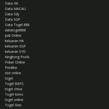
Data HK
Data MACAU
Data Sdy
Data SGP
Data Togel 888
datatogel888
Judi Online
keluaran HK
keluaran SGP
keluaran SYD
Kingkong Pools
Poker Online
Prediksi
slot online
togel
Togel BBFS
togel china
Togel Keno
togel online
Togel Shio