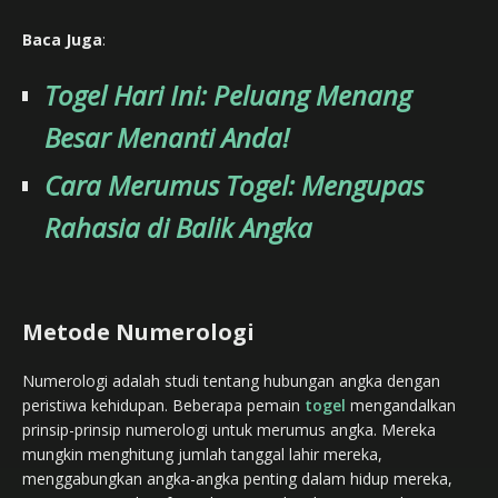
Baca Juga
:
Togel Hari Ini: Peluang Menang
Besar Menanti Anda!
Cara Merumus Togel: Mengupas
Rahasia di Balik Angka
Metode Numerologi
Numerologi adalah studi tentang hubungan angka dengan
peristiwa kehidupan. Beberapa pemain
togel
mengandalkan
prinsip-prinsip numerologi untuk merumus angka. Mereka
mungkin menghitung jumlah tanggal lahir mereka,
menggabungkan angka-angka penting dalam hidup mereka,