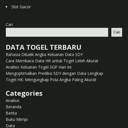
Slot Gacor
Cari
Cari
DATA TOGEL TERBARU
Rahasia Dibalik Angka Keluaran Data SDY
Cara Membaca Data HK untuk Togel Lebih Akurat
Analisis Keluaran Togel SGP Hari Ini
Mengoptimalkan Prediksi SDY dengan Data Lengkap
Togel HK: Mengungkap Pola Angka Paling Akurat
Categories
Analisis
Beranda
Berita
Buku Mimpi
Data