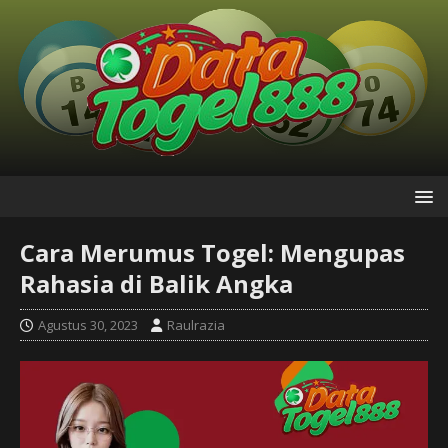
Cara Merumus Togel: Mengupas
Rahasia di Balik Angka
Agustus 30, 2023
Raulrazia