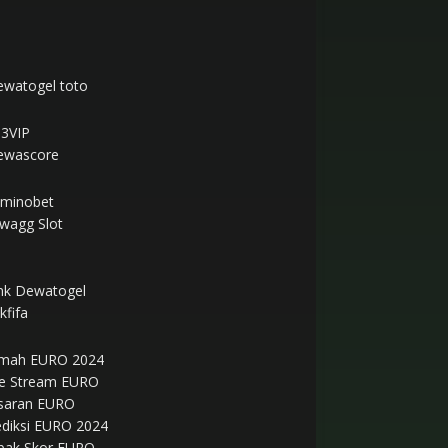
watogel toto
3VIP
ewascore
minobet
wagg Slot
nk Dewatogel
ikfifa
mah EURO 2024
ve Stream EURO
saran EURO
ediksi EURO 2024
bak Skor EURO