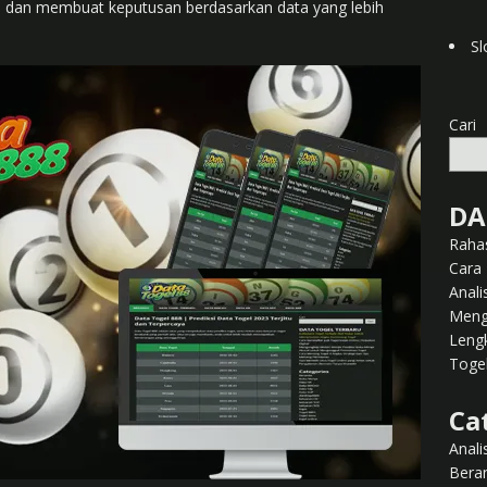
 dan membuat keputusan berdasarkan data yang lebih
Sl
Cari
DA
Rahas
Cara
Anali
Meng
Leng
Toge
Ca
Anali
Bera