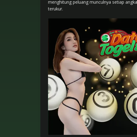
menghitung peluang munculnya setiap angka
terukur.