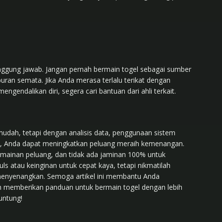
anggung jawab. Jangan pernah bermain togel sebagai sumber
buran semata. Jika Anda merasa terlalu terikat dengan
gendalikan diri, segera cari bantuan dari ahli terkait.
mudah, tetapi dengan analisis data, penggunaan sistem
k, Anda dapat meningkatkan peluang meraih kemenangan.
rmainan peluang, dan tidak ada jaminan 100% untuk
 atau keinginan untuk cepat kaya, tetapi nikmatilah
 menyenangkan. Semoga artikel ini membantu Anda
 memberikan panduan untuk bermain togel dengan lebih
untung!