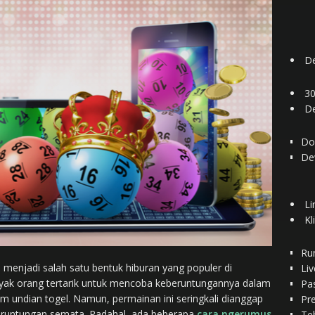
De
30
D
Do
De
Li
Kl
Ru
 menjadi salah satu bentuk hiburan yang populer di
Li
nyak orang tertarik untuk mencoba keberuntungannya dalam
Pa
 undian togel. Namun, permainan ini seringkali dianggap
Pr
runtungan semata. Padahal, ada beberapa
cara ngerumus
Te