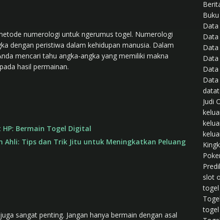
Berit
Buku
Data
etode numerologi untuk ngerumus togel. Numerologi
Data
ka dengan peristiwa dalam kehidupan manusia. Dalam
Data
Anda mencari tahu angka-angka yang memiliki makna
Data
pada hasil permainan.
Data
Data
data
Judi 
kelu
kelu
 HP: Bermain Togel Digital
kelu
Ahli: Tips dan Trik Jitu untuk Meningkatkan Peluang
King
Poker
Predi
slot 
togel
Toge
togel
l juga sangat penting. Jangan hanya bermain dengan asal