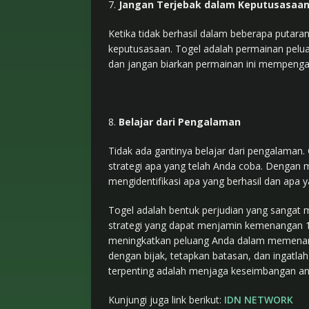
7.
Jangan Terjebak dalam Keputusasaa
Ketika tidak berhasil dalam beberapa putaran
keputusasaan. Togel adalah permainan pelua
dan jangan biarkan permainan ini mempengar
8.
Belajar dari Pengalaman
Tidak ada gantinya belajar dari pengalaman.
strategi apa yang telah Anda coba. Dengan 
mengidentifikasi apa yang berhasil dan apa y
Togel adalah bentuk perjudian yang sangat 
strategi yang dapat menjamin kemenangan 
meningkatkan peluang Anda dalam memenang
dengan bijak, tetapkan batasan, dan ingatla
terpenting adalah menjaga keseimbangan an
Kunjungi juga link berikut:
IDN NETWORK