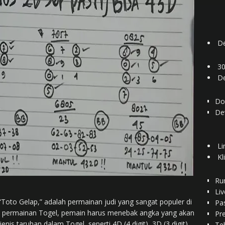
De
30
D
Do
De
Li
Kl
Ru
Li
 “Toto Gelap,” adalah permainan judi yang sangat populer di
Pa
m permainan Togel, pemain harus menebak angka yang akan
Pr
nis taruhan dalam Togel, seperti 4D (4 digit), 3D (3 digit),
Te