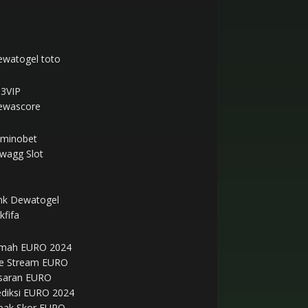
watogel toto
3VIP
ewascore
minobet
wagg Slot
nk Dewatogel
ikfifa
mah EURO 2024
ve Stream EURO
saran EURO
ediksi EURO 2024
bak Skor EURO