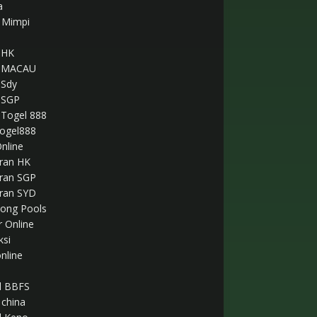
a
 Mimpi
 HK
 MACAU
 Sdy
 SGP
 Togel 888
togel888
Online
aran HK
aran SGP
aran SYD
kong Pools
 Online
ksi
online
l BBFS
 china