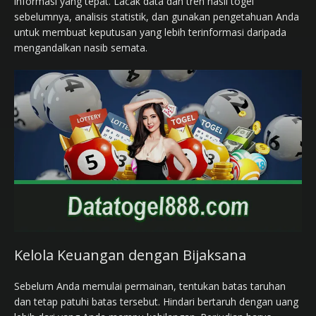
informasi yang tepat. Lacak data dan tren hasil togel
sebelumnya, analisis statistik, dan gunakan pengetahuan Anda
untuk membuat keputusan yang lebih terinformasi daripada
mengandalkan nasib semata.
Kelola Keuangan dengan Bijaksana
Sebelum Anda memulai permainan, tentukan batas taruhan
dan tetap patuhi batas tersebut. Hindari bertaruh dengan uang