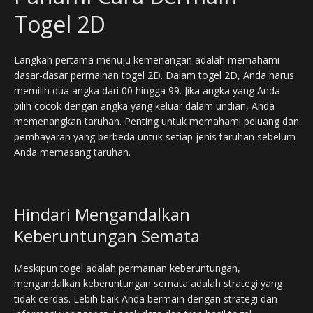
Togel 2D
Langkah pertama menuju kemenangan adalah memahami
dasar-dasar permainan togel 2D. Dalam togel 2D, Anda harus
memilih dua angka dari 00 hingga 99. Jika angka yang Anda
pilih cocok dengan angka yang keluar dalam undian, Anda
memenangkan taruhan. Penting untuk memahami peluang dan
pembayaran yang berbeda untuk setiap jenis taruhan sebelum
Anda memasang taruhan.
Hindari Mengandalkan
Keberuntungan Semata
Meskipun togel adalah permainan keberuntungan,
mengandalkan keberuntungan semata adalah strategi yang
tidak cerdas. Lebih baik Anda bermain dengan strategi dan