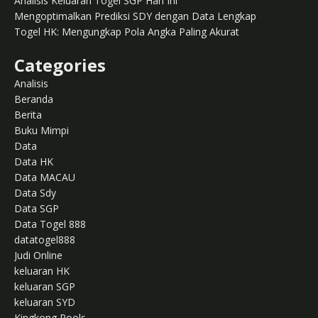
Analisis Keluaran Togel SGP Hari Ini
Mengoptimalkan Prediksi SDY dengan Data Lengkap
Togel HK: Mengungkap Pola Angka Paling Akurat
Categories
Analisis
Beranda
Berita
Buku Mimpi
Data
Data HK
Data MACAU
Data Sdy
Data SGP
Data Togel 888
datatogel888
Judi Online
keluaran HK
keluaran SGP
keluaran SYD
Kingkong Pools