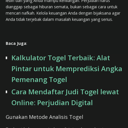
lebih dari yang Anda mampu kehilangan. Perjudian harus
dianggap sebagai hiburan semata, bukan sebagai cara untuk
mencari nafkah. Kelola keuangan Anda dengan bijaksana agar
Anda tidak terjebak dalam masalah keuangan yang serius.
Baca Juga
:
Kalkulator Togel Terbaik: Alat
Pintar untuk Memprediksi Angka
Pemenang Togel
Cara Mendaftar Judi Togel lewat
Online: Perjudian Digital
Gunakan Metode Analisis Togel