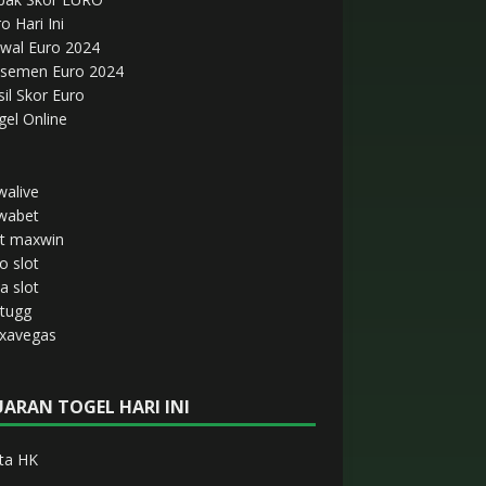
o Hari Ini
dwal Euro 2024
asemen Euro 2024
il Skor Euro
gel Online
walive
wabet
ot maxwin
o slot
a slot
rtugg
exavegas
UARAN TOGEL HARI INI
ta HK