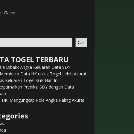
ot Gacor
Cari
TA TOGEL TERBARU
ia Dibalik Angka Keluaran Data SDY
 Membaca Data HK untuk Togel Lebih Akurat
sis Keluaran Togel SGP Hari Ini
optimalkan Prediksi SDY dengan Data
kap
l HK: Mengungkap Pola Angka Paling Akurat
tegories
sis
nda