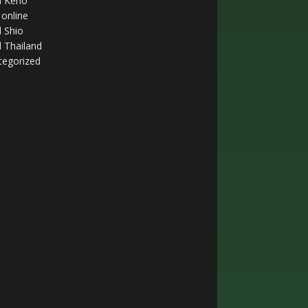
l Keno
 online
 Shio
 Thailand
tegorized