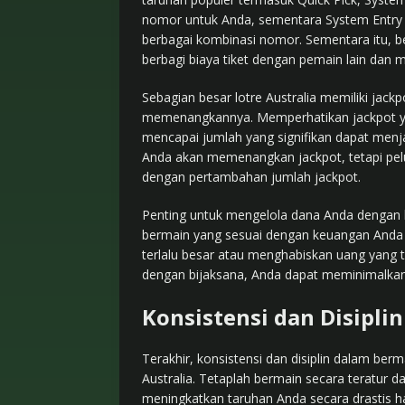
nomor untuk Anda, sementara System Entr
berbagai kombinasi nomor. Sementara itu,
berbagi biaya tiket dengan pemain lain da
Sebagian besar lotre Australia memiliki jackp
memenangkannya. Memperhatikan jackpot ya
mencapai jumlah yang signifikan dapat menj
Anda akan memenangkan jackpot, tetapi pe
dengan pertambahan jumlah jackpot.
Penting untuk mengelola dana Anda dengan b
bermain yang sesuai dengan keuangan Anda d
terlalu besar atau menghabiskan uang yan
dengan bijaksana, Anda dapat meminimalkan 
Konsistensi dan Disiplin
Terakhir, konsistensi dan disiplin dalam be
Australia. Tetaplah bermain secara teratur 
meningkatkan taruhan Anda secara drastis ha