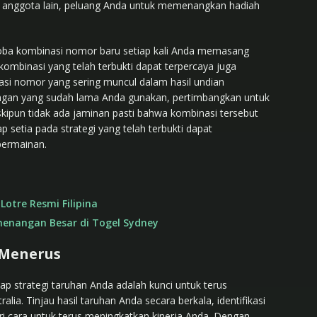
 anggota lain, peluang Anda untuk memenangkan hadiah
ba kombinasi nomor baru setiap kali Anda memasang
kombinasi yang telah terbukti dapat terpercaya juga
asi nomor yang sering muncul dalam hasil undian
ngan yang sudah lama Anda gunakan, pertimbangkan untuk
ipun tidak ada jaminan pasti bahwa kombinasi tersebut
 setia pada strategi yang telah terbukti dapat
permainan.
otre Resmi Filipina
menangan Besar di Togel Sydney
-Menerus
ap strategi taruhan Anda adalah kunci untuk terus
ia. Tinjau hasil taruhan Anda secara berkala, identifikasi
ari cara untuk terus meningkatkan kinerja Anda. Dengan