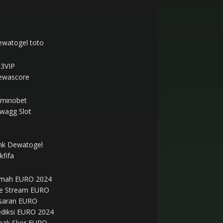
watogel toto
3VIP
ewascore
minobet
wagg Slot
nk Dewatogel
ikfifa
mah EURO 2024
ve Stream EURO
saran EURO
ediksi EURO 2024
bak Skor EURO