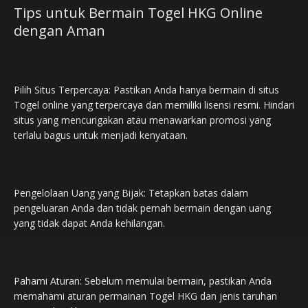
Tips untuk Bermain Togel HKG Online
dengan Aman
Pilih Situs Terpercaya: Pastikan Anda hanya bermain di situs
Togel online yang terpercaya dan memiliki lisensi resmi. Hindari
situs yang mencurigakan atau menawarkan promosi yang
terlalu bagus untuk menjadi kenyataan.
Pengelolaan Uang yang Bijak: Tetapkan batas dalam
pengeluaran Anda dan tidak pernah bermain dengan uang
yang tidak dapat Anda kehilangan.
Pahami Aturan: Sebelum memulai bermain, pastikan Anda
memahami aturan permainan Togel HKG dan jenis taruhan