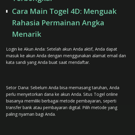
Cara Main Togel 4D: Menguak
Rahasia Permainan Angka
Menarik
Login ke Akun Anda: Setelah akun Anda aktif, Anda dapat
masuk ke akun Anda dengan menggunakan alamat email dan
kata sandi yang Anda buat saat mendaftar.
Setor Dana: Sebelum Anda bisa memasang taruhan, Anda
perlu menyetorkan dana ke akun Anda. Situs Togel online
biasanya memiliki berbagai metode pembayaran, seperti
transfer bank atau pembayaran digital. Pilih metode yang
paling nyaman bagi Anda.