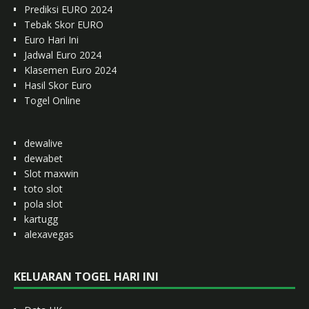
Prediksi EURO 2024
Tebak Skor EURO
Euro Hari Ini
Jadwal Euro 2024
Klasemen Euro 2024
Hasil Skor Euro
Togel Online
dewalive
dewabet
Slot maxwin
toto slot
pola slot
kartugg
alexavegas
KELUARAN TOGEL HARI INI