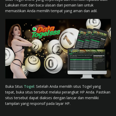
Lakukan riset dan baca ulasan dari pemain lain untuk
memastikan Anda memilih tempat yang aman dan adil.
Buka Situs
Togel
: Setelah Anda memilih situs Togel yang
tepat, buka situs tersebut melalui perangkat HP Anda. Pastikan
situs tersebut dapat diakses dengan lancar dan memiliki
tampilan yang responsif pada layar HP.