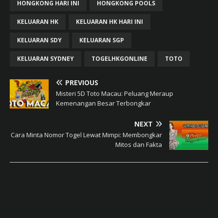
HONGKONG HARI INI
HONGKONG POOLS
KELUARAN HK
KELUARAN HK HARI INI
KELUARAN SDY
KELUARAN SGP
KELUARAN SYDNEY
TOGELHKGONLINE
TOTO
PREVIOUS
Misteri 5D Toto Macau: Peluang Meraup
Kemenangan Besar Terbongkar
NEXT
Cara Minta Nomor Togel Lewat Mimpi: Membongkar
Mitos dan Fakta