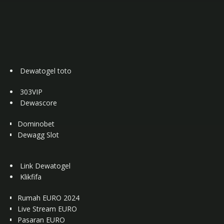
Dewatogel toto
303VIP
Dewascore
Dominobet
Dewagg Slot
Link Dewatogel
Klikfifa
Rumah EURO 2024
Live Stream EURO
Pasaran EURO