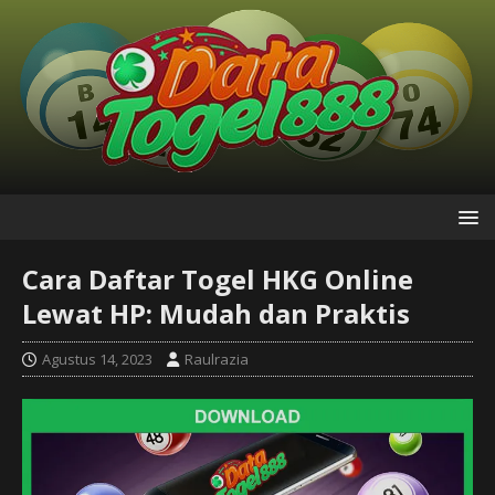
Cara Daftar Togel HKG Online
Lewat HP: Mudah dan Praktis
Agustus 14, 2023
Raulrazia