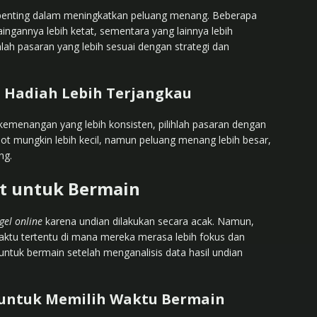
 penting dalam meningkatkan peluang menang. Beberapa
ingannya lebih ketat, sementara yang lainnya lebih
lah pasaran yang lebih sesuai dengan strategi dan
 Hadiah Lebih Terjangkau
kemenangan yang lebih konsisten, pilihlah pasaran dengan
pot mungkin lebih kecil, namun peluang menang lebih besar,
ng.
t untuk Bermain
gel online
karena undian dilakukan secara acak. Namun,
ktu tertentu di mana mereka merasa lebih fokus dan
 untuk bermain setelah menganalisis data hasil undian
untuk Memilih Waktu Bermain