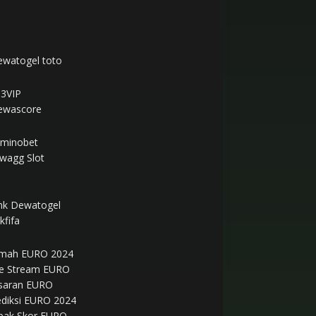
watogel toto
3VIP
ewascore
minobet
wagg Slot
nk Dewatogel
ikfifa
mah EURO 2024
ve Stream EURO
saran EURO
ediksi EURO 2024
bak Skor EURO