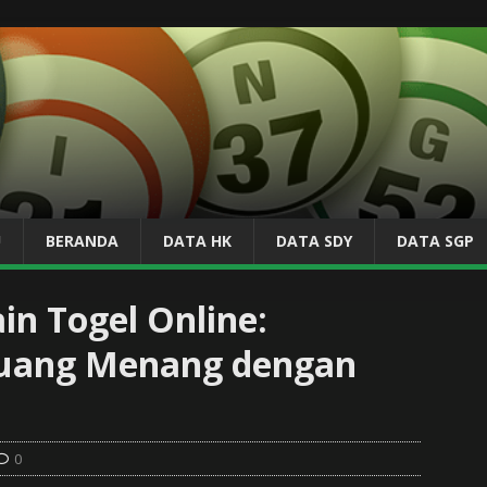
U
BERANDA
DATA HK
DATA SDY
DATA SGP
in Togel Online:
luang Menang dengan
0