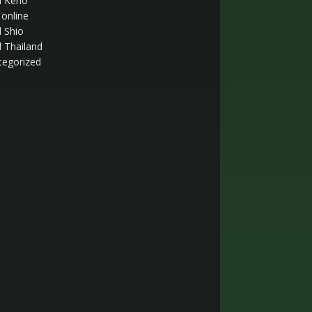
l Keno
 online
 Shio
 Thailand
tegorized