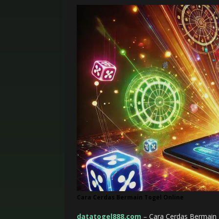
Cara Cerdas Bermain Togel Online
datatogel888.com
– Cara Cerdas Bermain 