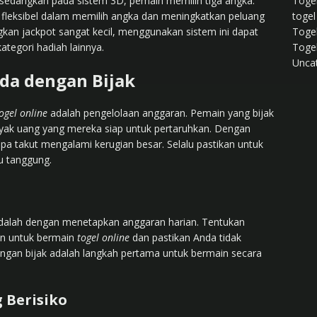
Toge
sedangkan pada sistem 3D, pemain memilih tiga angka.
togel
 fleksibel dalam memilih angka dan meningkatkan peluang
Togel
n jackpot sangat kecil, menggunakan sistem ini dapat
Togel
egori hadiah lainnya.
Unca
da dengan Bijak
ogel online
adalah pengelolaan anggaran. Pemain yang bijak
ak uang yang mereka siap untuk pertaruhkan. Dengan
a takut mengalami kerugian besar. Selalu pastikan untuk
 tanggung.
adalah dengan menetapkan anggaran harian. Tentukan
an untuk bermain
togel online
dan pastikan Anda tidak
engan bijak adalah langkah pertama untuk bermain secara
 Berisiko