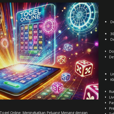
De
30
D
Do
De
Li
Kl
Ru
Li
Pa
Pr
Togel Online: Meningkatkan Peluang Menang dengan
Te