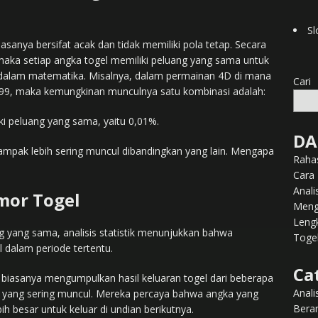
Sl
sanya bersifat acak dan tidak memiliki pola tetap. Secara
, maka setiap angka togel memiliki peluang yang sama untuk
s dalam matematika. Misalnya, dalam permainan 4D di mana
Cari
999, maka kemungkinan munculnya satu kombinasi adalah:
ki peluang yang sama, yaitu 0,01%.
DA
mpak lebih sering muncul dibandingkan yang lain. Mengapa
Rahas
Cara
Anali
mor Togel
Meng
Leng
g yang sama, analisis statistik menunjukkan bahwa
Toge
dalam periode tertentu.
Ca
biasanya mengumpulkan hasil keluaran togel dari beberapa
Anali
 yang sering muncul. Mereka percaya bahwa angka yang
Bera
ih besar untuk keluar di undian berikutnya.