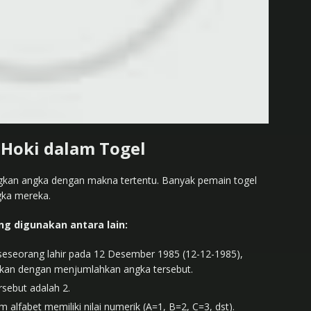
Hoki dalam Togel
gkan angka dengan makna tertentu. Banyak pemain togel
gka mereka.
g digunakan antara lain:
 seseorang lahir pada 12 Desember 1985 (12-12-1985),
kan dengan menjumlahkan angka tersebut.
sebut adalah 2.
alfabet memiliki nilai numerik (A=1, B=2, C=3, dst).