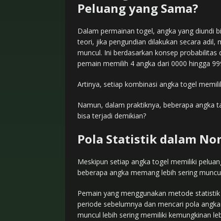
Peluang yang Sama?
Dalam permainan togel, angka yang diundi bia
teori, jika pengundian dilakukan secara adil
muncul. Ini berdasarkan konsep probabilita
pemain memilih 4 angka dari 0000 hingga 9
Artinya, setiap kombinasi angka togel memili
Namun, dalam praktiknya, beberapa angka ta
bisa terjadi demikian?
Pola Statistik dalam No
Meskipun setiap angka togel memiliki peluan
beberapa angka memang lebih sering muncul 
Pemain yang menggunakan metode statistik 
periode sebelumnya dan mencari pola angka
muncul lebih sering memiliki kemungkinan leb