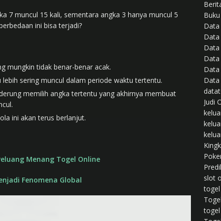
Berit
ngka 7 muncul 15 kali, sementara angka 3 hanya muncul 5
Buku
perbedaan ini bisa terjadi?
Data
Data
Data
Data
g mungkin tidak benar-benar acak.
Data
Data
u lebih sering muncul dalam periode waktu tertentu.
data
nderung memilih angka tertentu yang akhirnya membuat
Judi 
ncul.
kelu
la ini akan terus berlanjut.
kelu
kelu
King
Poker
Peluang Menang Togel Online
Predi
slot 
Menjadi Fenomena Global
togel
Toge
togel