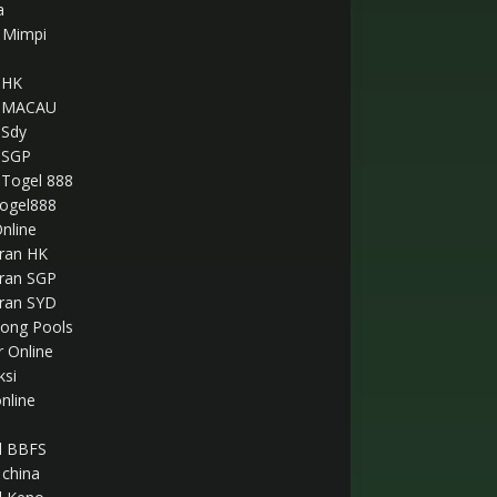
a
 Mimpi
 HK
 MACAU
 Sdy
 SGP
 Togel 888
togel888
Online
aran HK
aran SGP
aran SYD
kong Pools
 Online
ksi
online
l BBFS
 china