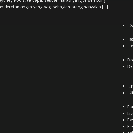
Sydney Pools, terdapat sebuah narasi yang tersembunyi,
h deretan angka yang bagi sebagian orang hanyalah
[…]
De
30
D
Do
De
Li
Kl
Ru
Li
Pa
Pr
Te