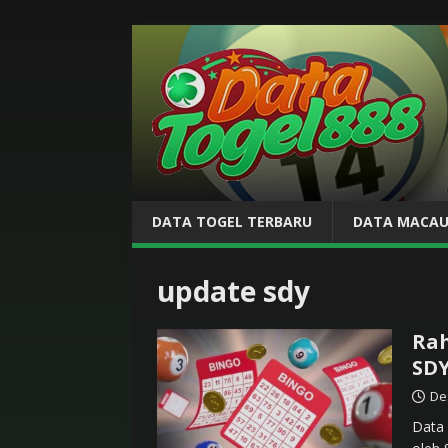
DATA TOGEL TERBARU
DATA MACA
update sdy
Rah
SD
De
Data 