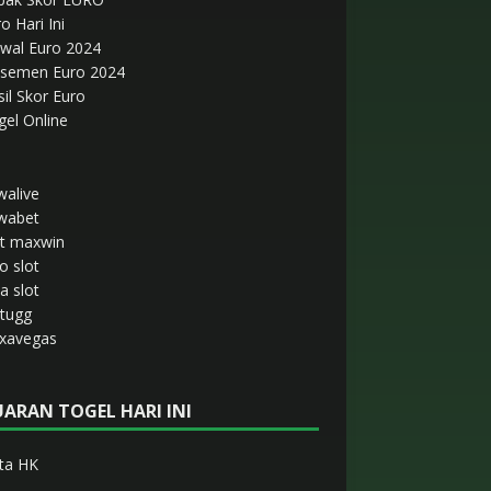
o Hari Ini
dwal Euro 2024
asemen Euro 2024
il Skor Euro
gel Online
walive
wabet
ot maxwin
o slot
a slot
rtugg
exavegas
UARAN TOGEL HARI INI
ta HK