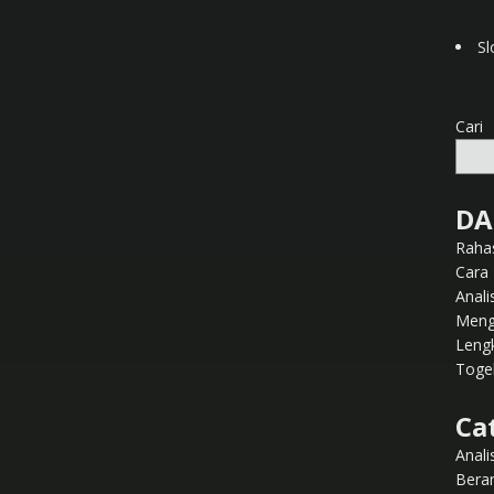
Sl
Cari
DA
Rahas
Cara
Anali
Meng
Leng
Toge
Ca
Anali
Bera