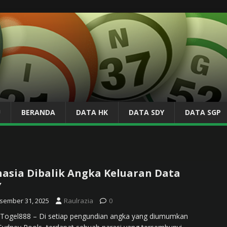
U
BERANDA
DATA HK
DATA SDY
DATA SGP
asia Dibalik Angka Keluaran Data
Y
sember 31, 2025
Raulrazia
0
Togel888 – Di setiap pengundian angka yang diumumkan