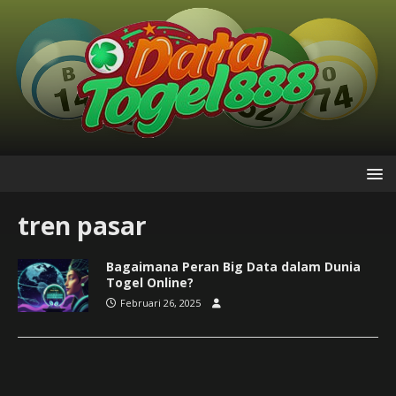
tren pasar
Bagaimana Peran Big Data dalam Dunia
Togel Online?
Februari 26, 2025