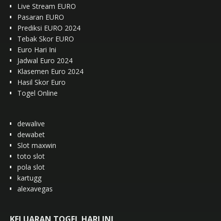
Live Stream EURO
Pasaran EURO
Prediksi EURO 2024
Tebak Skor EURO
Euro Hari Ini
Jadwal Euro 2024
Klasemen Euro 2024
Hasil Skor Euro
Togel Online
dewalive
dewabet
Slot maxwin
toto slot
pola slot
kartugg
alexavegas
KELUARAN TOGEL HARI INI