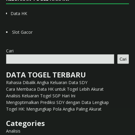
Data HK
Slot Gacor
Cari
Cari
DATA TOGEL TERBARU
Rahasia Dibalik Angka Keluaran Data SDY
Cara Membaca Data HK untuk Togel Lebih Akurat
Analisis Keluaran Togel SGP Hari Ini
Mengoptimalkan Prediksi SDY dengan Data Lengkap
Togel HK: Mengungkap Pola Angka Paling Akurat
Categories
Analisis