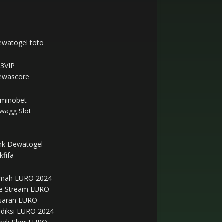
watogel toto
3VIP
ewascore
minobet
wagg Slot
nk Dewatogel
ikfifa
mah EURO 2024
ve Stream EURO
saran EURO
ediksi EURO 2024
bak Skor EURO