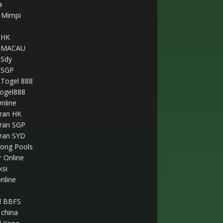
a
 Mimpi
 HK
 MACAU
 Sdy
 SGP
 Togel 888
togel888
Online
aran HK
aran SGP
aran SYD
kong Pools
 Online
ksi
online
l BBFS
 china