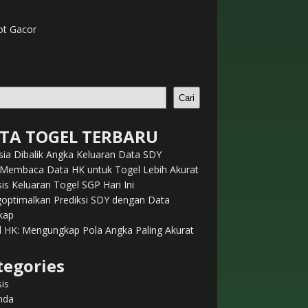
ot Gacor
Cari
TA TOGEL TERBARU
ia Dibalik Angka Keluaran Data SDY
 Membaca Data HK untuk Togel Lebih Akurat
sis Keluaran Togel SGP Hari Ini
optimalkan Prediksi SDY dengan Data
kap
l HK: Mengungkap Pola Angka Paling Akurat
tegories
sis
nda