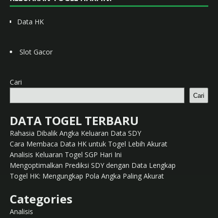
Data HK
Slot Gacor
Cari
Cari
DATA TOGEL TERBARU
Rahasia Dibalik Angka Keluaran Data SDY
Cara Membaca Data HK untuk Togel Lebih Akurat
Analisis Keluaran Togel SGP Hari Ini
Mengoptimalkan Prediksi SDY dengan Data Lengkap
Togel HK: Mengungkap Pola Angka Paling Akurat
Categories
Analisis