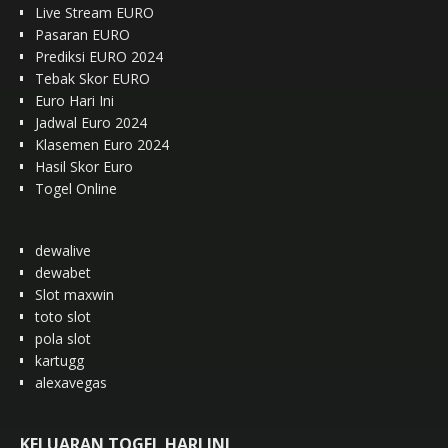
Live Stream EURO
Pasaran EURO
Prediksi EURO 2024
Tebak Skor EURO
Euro Hari Ini
Jadwal Euro 2024
Klasemen Euro 2024
Hasil Skor Euro
Togel Online
dewalive
dewabet
Slot maxwin
toto slot
pola slot
kartugg
alexavegas
KELUARAN TOGEL HARI INI