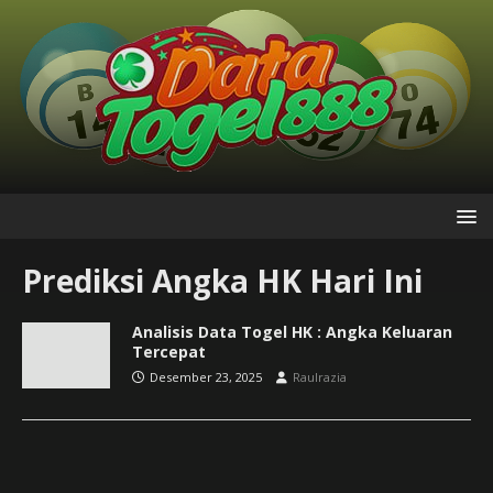
Prediksi Angka HK Hari Ini
Analisis Data Togel HK : Angka Keluaran
Tercepat
Desember 23, 2025
Raulrazia