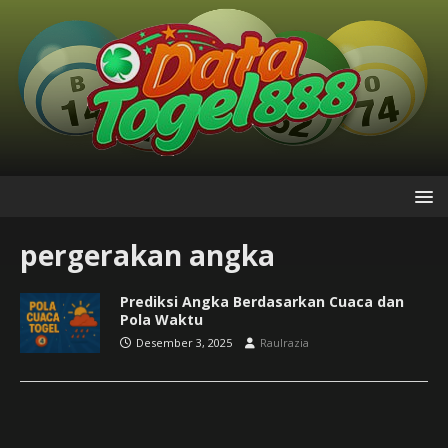
pergerakan angka
Prediksi Angka Berdasarkan Cuaca dan
Pola Waktu
Desember 3, 2025
Raulrazia