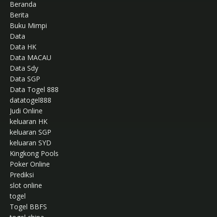
Beranda
Berita
Buku Mimpi
Data
Data HK
Data MACAU
Data Sdy
Data SGP
Data Togel 888
datatogel888
Judi Online
keluaran HK
keluaran SGP
keluaran SYD
Kingkong Pools
Poker Online
Prediksi
slot online
togel
Togel BBFS