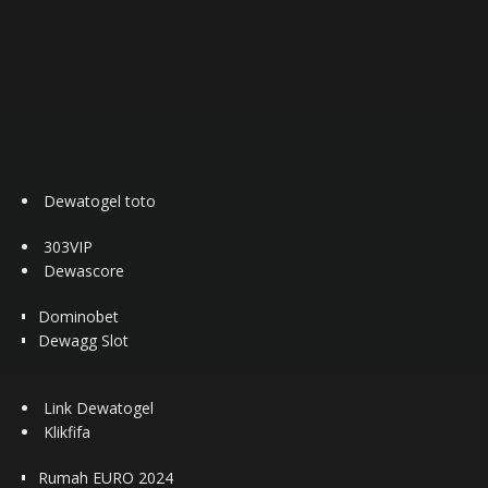
Dewatogel toto
303VIP
Dewascore
Dominobet
Dewagg Slot
Link Dewatogel
Klikfifa
Rumah EURO 2024