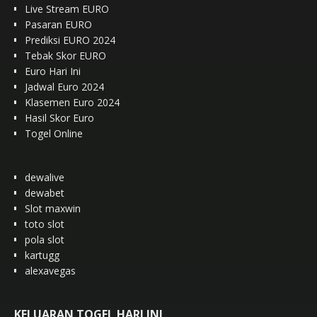
Live Stream EURO
Pasaran EURO
Prediksi EURO 2024
Tebak Skor EURO
Euro Hari Ini
Jadwal Euro 2024
Klasemen Euro 2024
Hasil Skor Euro
Togel Online
dewalive
dewabet
Slot maxwin
toto slot
pola slot
kartugg
alexavegas
KELUARAN TOGEL HARI INI