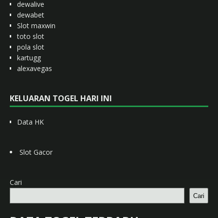
dewalive
dewabet
Slot maxwin
toto slot
pola slot
kartugg
alexavegas
KELUARAN TOGEL HARI INI
Data HK
Slot Gacor
Cari
Cari