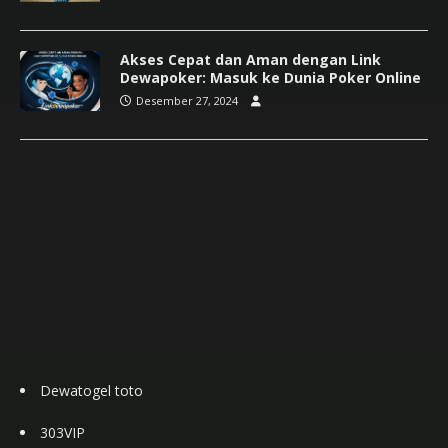
Akses Cepat dan Aman dengan Link
Dewapoker: Masuk ke Dunia Poker Online
Desember 27, 2024
Dewatogel toto
303VIP