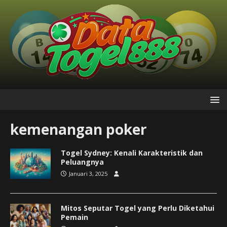
kemenangan poker
Togel Sydney: Kenali Karakteristik dan
Peluangnya
Januari 3, 2025
Mitos Seputar Togel yang Perlu Diketahui
Pemain