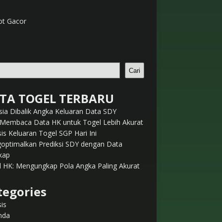
ot Gacor
Cari
TA TOGEL TERBARU
ia Dibalik Angka Keluaran Data SDY
 Membaca Data HK untuk Togel Lebih Akurat
sis Keluaran Togel SGP Hari Ini
optimalkan Prediksi SDY dengan Data
kap
l HK: Mengungkap Pola Angka Paling Akurat
tegories
sis
nda