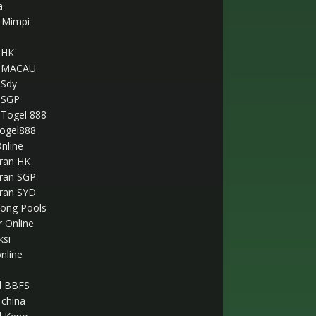
a
 Mimpi
 HK
 MACAU
 Sdy
 SGP
 Togel 888
togel888
Online
aran HK
aran SGP
aran SYD
kong Pools
 Online
ksi
online
l BBFS
 china