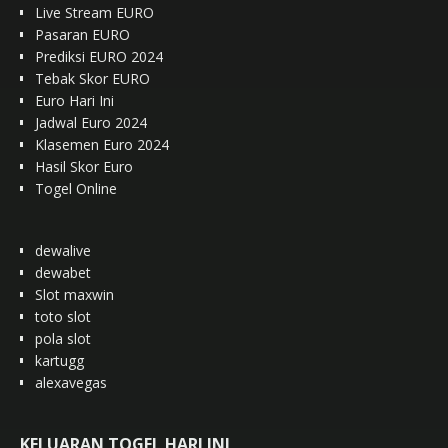
Live Stream EURO
Pasaran EURO
Prediksi EURO 2024
Tebak Skor EURO
Euro Hari Ini
Jadwal Euro 2024
Klasemen Euro 2024
Hasil Skor Euro
Togel Online
dewalive
dewabet
Slot maxwin
toto slot
pola slot
kartugg
alexavegas
KELUARAN TOGEL HARI INI