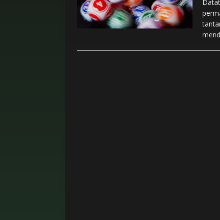
Datat
perma
tanta
mend