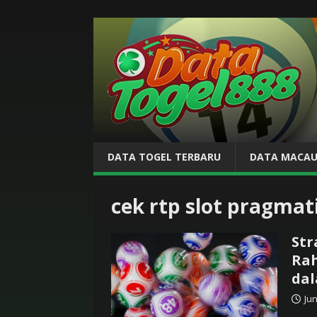
DATA TOGEL TERBARU
DATA MACA
cek rtp slot pragmati
Str
Rah
dal
Jun