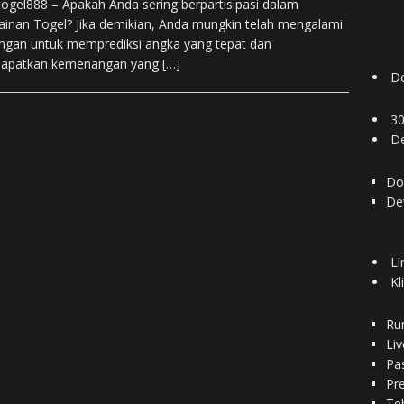
ogel888 – Apakah Anda sering berpartisipasi dalam
inan Togel? Jika demikian, Anda mungkin telah mengalami
ngan untuk memprediksi angka yang tepat dan
apatkan kemenangan yang
[…]
De
30
D
Do
De
Li
Kl
Ru
Li
Pa
Pr
Te