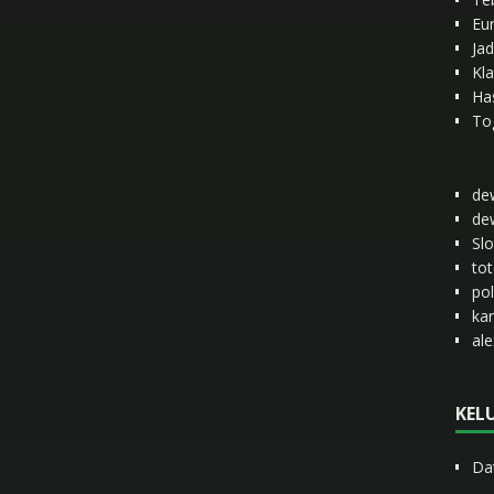
Eur
Ja
Kl
Has
To
de
de
Sl
tot
pol
ka
al
KEL
Da