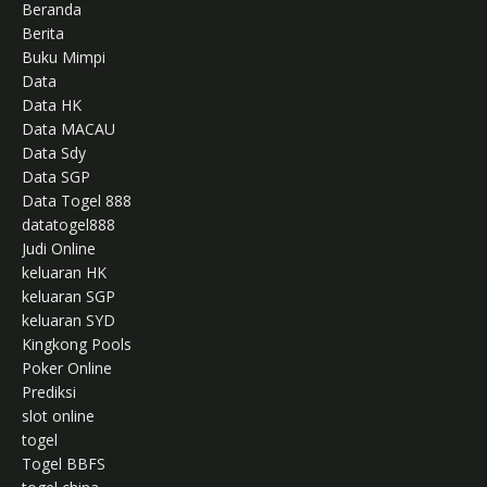
Beranda
Berita
Buku Mimpi
Data
Data HK
Data MACAU
Data Sdy
Data SGP
Data Togel 888
datatogel888
Judi Online
keluaran HK
keluaran SGP
keluaran SYD
Kingkong Pools
Poker Online
Prediksi
slot online
togel
Togel BBFS