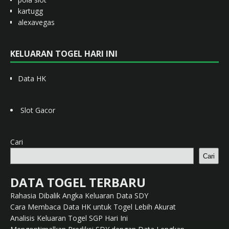
kartugg
alexavegas
KELUARAN TOGEL HARI INI
Data HK
Slot Gacor
Cari
Cari
DATA TOGEL TERBARU
Rahasia Dibalik Angka Keluaran Data SDY
Cara Membaca Data HK untuk Togel Lebih Akurat
Analisis Keluaran Togel SGP Hari Ini