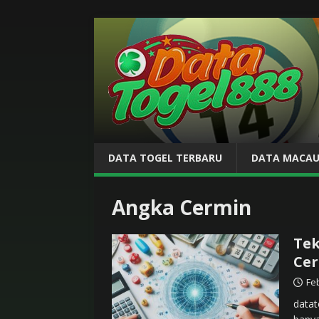
DATA TOGEL TERBARU
DATA MACA
Angka Cermin
Tek
Ce
Feb
datat