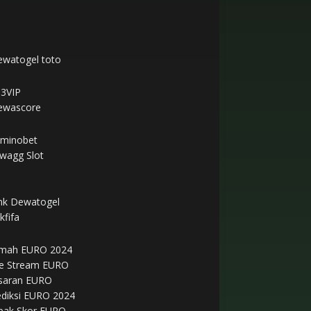
watogel toto
3VIP
ewascore
minobet
wagg Slot
nk Dewatogel
ikfifa
mah EURO 2024
ve Stream EURO
saran EURO
ediksi EURO 2024
bak Skor EURO