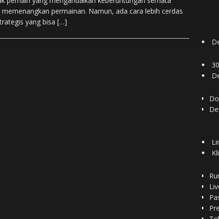
ak pemain yang mengandalkan keberuntungan semata
 memenangkan permainan. Namun, ada cara lebih cerdas
trategis yang bisa
[…]
De
30
D
Do
De
Li
Kl
Ru
Li
Pa
Pr
Te