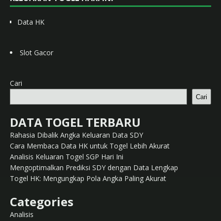
Data HK
Slot Gacor
Cari
Cari
DATA TOGEL TERBARU
Rahasia Dibalik Angka Keluaran Data SDY
Cara Membaca Data HK untuk Togel Lebih Akurat
Analisis Keluaran Togel SGP Hari Ini
Mengoptimalkan Prediksi SDY dengan Data Lengkap
Togel HK: Mengungkap Pola Angka Paling Akurat
Categories
Analisis