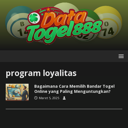
program loyalitas
Bagaimana Cara Memilih Bandar Togel
Online yang Paling Menguntungkan?
Maret 5, 2025