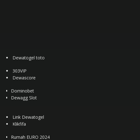
Dewatogel toto
303VIP
Dewascore
Dominobet
Dewagg Slot
Link Dewatogel
Klikfifa
Rumah EURO 2024