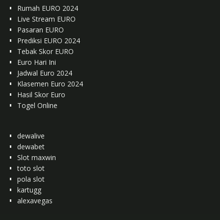
Rumah EURO 2024
Live Stream EURO
Pasaran EURO
Prediksi EURO 2024
Tebak Skor EURO
Euro Hari Ini
Jadwal Euro 2024
Klasemen Euro 2024
Hasil Skor Euro
Togel Online
dewalive
dewabet
Slot maxwin
toto slot
pola slot
kartugg
alexavegas