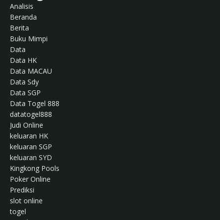
Analisis
Beranda
Berita
Buku Mimpi
Data
Data HK
Data MACAU
Data Sdy
Data SGP
Data Togel 888
datatogel888
Judi Online
keluaran HK
keluaran SGP
keluaran SYD
Kingkong Pools
Poker Online
Prediksi
slot online
togel