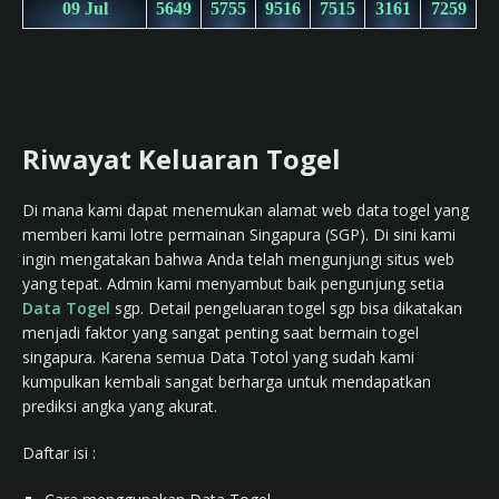
Riwayat Keluaran Togel
Di mana kami dapat menemukan alamat web data togel yang
memberi kami lotre permainan Singapura (SGP). Di sini kami
ingin mengatakan bahwa Anda telah mengunjungi situs web
yang tepat. Admin kami menyambut baik pengunjung setia
Data Togel
sgp. Detail pengeluaran togel sgp bisa dikatakan
menjadi faktor yang sangat penting saat bermain togel
singapura. Karena semua Data Totol yang sudah kami
kumpulkan kembali sangat berharga untuk mendapatkan
prediksi angka yang akurat.
Daftar isi :