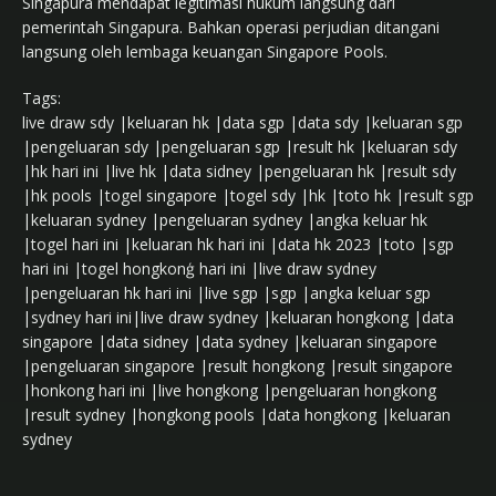
Singapura mendapat legitimasi hukum langsung dari
pemerintah Singapura. Bahkan operasi perjudian ditangani
langsung oleh lembaga keuangan Singapore Pools.
Tags:
live draw sdy |keluaran hk |data sgp |data sdy |keluaran sgp
|pengeluaran sdy |pengeluaran sgp |result hk |keluaran sdy
|hk hari ini |live hk |data sidney |pengeluaran hk |result sdy
|hk pools |togel singapore |togel sdy |hk |toto hk |result sgp
|keluaran sydney |pengeluaran sydney |angka keluar hk
|togel hari ini |keluaran hk hari ini |data hk 2023 |toto |sgp
hari ini |togel hongkonģ hari ini |live draw sydney
|pengeluaran hk hari ini |live sgp |sgp |angka keluar sgp
|sydney hari ini|live draw sydney |keluaran hongkong |data
singapore |data sidney |data sydney |keluaran singapore
|pengeluaran singapore |result hongkong |result singapore
|honkong hari ini |live hongkong |pengeluaran hongkong
|result sydney |hongkong pools |data hongkong |keluaran
sydney