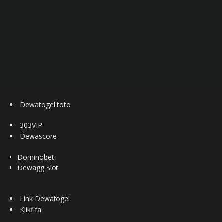
Dewatogel toto
303VIP
Dewascore
Dominobet
Dewagg Slot
Link Dewatogel
Klikfifa