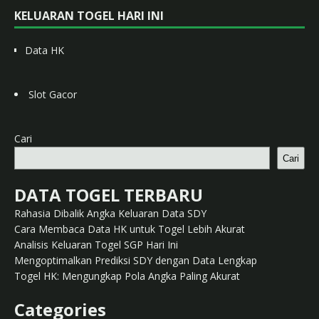
KELUARAN TOGEL HARI INI
Data HK
Slot Gacor
Cari
Cari
DATA TOGEL TERBARU
Rahasia Dibalik Angka Keluaran Data SDY
Cara Membaca Data HK untuk Togel Lebih Akurat
Analisis Keluaran Togel SGP Hari Ini
Mengoptimalkan Prediksi SDY dengan Data Lengkap
Togel HK: Mengungkap Pola Angka Paling Akurat
Categories