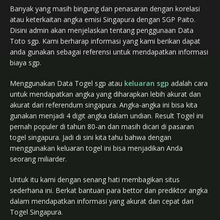
Banyak yang masih bingung dan penasaran dengan korelasi
atau keterkaitan angka emisi Singapura dengan SGP Paito.
Disini admin akan menjelaskan tentang penggunaan Data
Toto sgp. Kami berharap informasi yang kami berikan dapat
anda gunakan sebagai referensi untuk mendapatkan informasi
biaya sgp.
Menggunakan Data Togel sgp atau
keluaran sgp
adalah cara
untuk mendapatkan angka yang diharapkan lebih akurat dan
akurat dari referendum singapura. Angka-angka ini bisa kita
gunakan menjadi 4 digit angka dalam undian. Result Togel ini
pernah populer di tahun 80-an dan masih dicari di pasaran
togel singapura. Jadi di sini kita tahu bahwa dengan
menggunakan keluaran togel ini bisa menjadikan Anda
seorang miliarder.
Untuk itu kami dengan senang hati membagikan situs
sederhana ini. Berkat bantuan para bettor dan prediktor angka
dalam mendapatkan informasi yang akurat dan cepat dari
Togel Singapura.