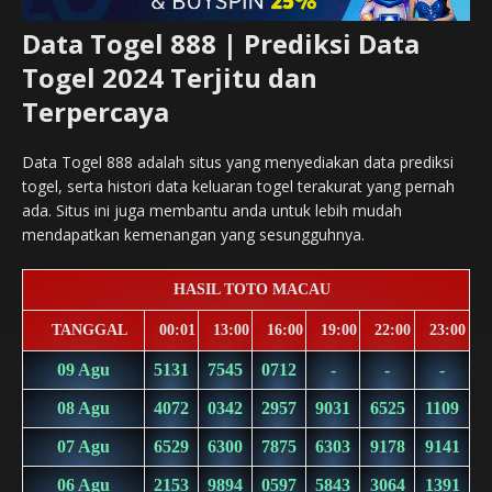
Data Togel 888 | Prediksi Data
Togel 2024 Terjitu dan
Terpercaya
Data Togel 888 adalah situs yang menyediakan data prediksi
togel, serta histori data keluaran togel terakurat yang pernah
ada. Situs ini juga membantu anda untuk lebih mudah
mendapatkan kemenangan yang sesungguhnya.