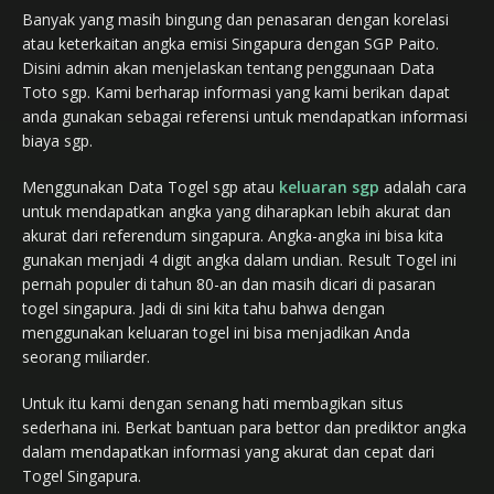
Banyak yang masih bingung dan penasaran dengan korelasi
atau keterkaitan angka emisi Singapura dengan SGP Paito.
Disini admin akan menjelaskan tentang penggunaan Data
Toto sgp. Kami berharap informasi yang kami berikan dapat
anda gunakan sebagai referensi untuk mendapatkan informasi
biaya sgp.
Menggunakan Data Togel sgp atau
keluaran sgp
adalah cara
untuk mendapatkan angka yang diharapkan lebih akurat dan
akurat dari referendum singapura. Angka-angka ini bisa kita
gunakan menjadi 4 digit angka dalam undian. Result Togel ini
pernah populer di tahun 80-an dan masih dicari di pasaran
togel singapura. Jadi di sini kita tahu bahwa dengan
menggunakan keluaran togel ini bisa menjadikan Anda
seorang miliarder.
Untuk itu kami dengan senang hati membagikan situs
sederhana ini. Berkat bantuan para bettor dan prediktor angka
dalam mendapatkan informasi yang akurat dan cepat dari
Togel Singapura.