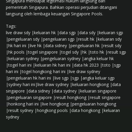
Singapura mendapat legitimasi hukum langsung dari
pemerintah Singapura. Bahkan operasi perjudian ditangani
langsung oleh lembaga keuangan Singapore Pools.
Tags:
live draw sdy |keluaran hk |data sgp |data sdy |keluaran sgp
|pengeluaran sdy |pengeluaran sgp |result hk |keluaran sdy
|hk hari ini |live hk |data sidney |pengeluaran hk |result sdy
|hk pools |togel singapore |togel sdy |hk |toto hk |result sgp
|keluaran sydney |pengeluaran sydney |angka keluar hk
|togel hari ini |keluaran hk hari ini |data hk 2023 |toto |sgp
hari ini |togel hongkonģ hari ini |live draw sydney
|pengeluaran hk hari ini |live sgp |sgp |angka keluar sgp
|sydney hari ini|live draw sydney |keluaran hongkong |data
singapore |data sidney |data sydney |keluaran singapore
|pengeluaran singapore |result hongkong |result singapore
|honkong hari ini |live hongkong |pengeluaran hongkong
|result sydney |hongkong pools |data hongkong |keluaran
sydney