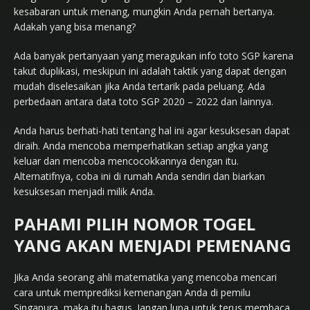
kesabaran untuk menang, mungkin Anda pernah bertanya.
Adakah yang bisa menang?
Ada banyak pertanyaan yang meragukan info toto SGP karena
takut duplikasi, meskipun ini adalah taktik yang dapat dengan
mudah diselesaikan jika Anda tertarik pada peluang. Ada
perbedaan antara data toto SGP 2020 – 2022 dan lainnya.
Anda harus berhati-hati tentang hal ini agar kesuksesan dapat
diraih. Anda mencoba memperhatikan setiap angka yang
keluar dan mencoba mencocokkannya dengan itu.
Alternatifnya, coba ini di rumah Anda sendiri dan biarkan
kesuksesan menjadi milik Anda.
PAHAMI PILIH NOMOR TOGEL
YANG AKAN MENJADI PEMENANG
Jika Anda seorang ahli matematika yang mencoba mencari
cara untuk memprediksi kemenangan Anda di pemilu
Singapura, maka itu bagus. Jangan lupa untuk terus membaca