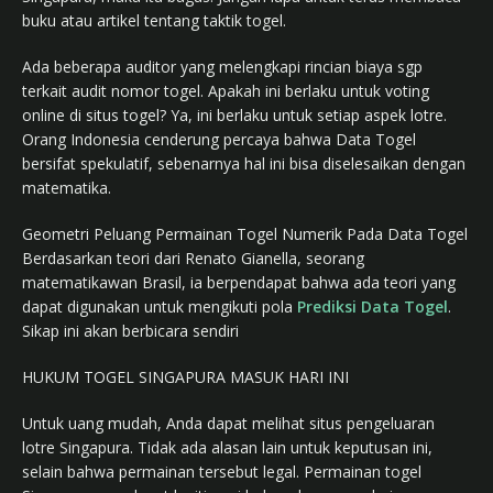
buku atau artikel tentang taktik togel.
Ada beberapa auditor yang melengkapi rincian biaya sgp
terkait audit nomor togel. Apakah ini berlaku untuk voting
online di situs togel? Ya, ini berlaku untuk setiap aspek lotre.
Orang Indonesia cenderung percaya bahwa Data Togel
bersifat spekulatif, sebenarnya hal ini bisa diselesaikan dengan
matematika.
Geometri Peluang Permainan Togel Numerik Pada Data Togel
Berdasarkan teori dari Renato Gianella, seorang
matematikawan Brasil, ia berpendapat bahwa ada teori yang
dapat digunakan untuk mengikuti pola
Prediksi Data Togel
.
Sikap ini akan berbicara sendiri
HUKUM TOGEL SINGAPURA MASUK HARI INI
Untuk uang mudah, Anda dapat melihat situs pengeluaran
lotre Singapura. Tidak ada alasan lain untuk keputusan ini,
selain bahwa permainan tersebut legal. Permainan togel