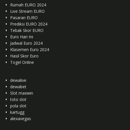
Rumah EURO 2024
Live Stream EURO
Pasaran EURO
Prediksi EURO 2024
Tebak Skor EURO
Euro Hari Ini
Jadwal Euro 2024
Klasemen Euro 2024
Hasil Skor Euro
Togel Online
dewalive
dewabet
Slot maxwin
toto slot
pola slot
kartugg
alexavegas