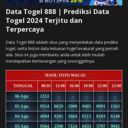
Data Togel 888 | Prediksi Data
Togel 2024 Terjitu dan
Terpercaya
Data Togel 888 adalah situs yang menyediakan data prediksi
togel, serta histori data keluaran togel terakurat yang pernah
ada. Situs ini juga membantu anda untuk lebih mudah
mendapatkan kemenangan yang sesungguhnya.