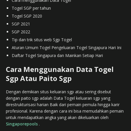
Cara menggunakan Data Togel
Togel SGP per tahun
Togel SGP 2020
SGP 2021
SGP 2022
Tip dan trik situs web Sgp Togel
Aturan Umum Togel Pengeluaran Togel Singapura Hari Ini
Daftar Togel Singapura dan Mainkan Setiap Hari
Cara Menggunakan Data Togel
Sgp Atau Paito Sgp
Dengan demikian situs keluaran sgp atau sering disebut
dengan paito sgp adalah Data Togel keluaran sgp yang
direstrukturisasi harian Baik dari pemain pemula hingga karir
profesional. Karena dengan cara ini bisa memudahkan pemain
untuk mendapatkan angka yang akan dikeluarkan oleh
Singaporepools
.