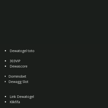
Dewatogel toto
303VIP
Dewascore
Dominobet
Dewagg Slot
Link Dewatogel
Klikfifa