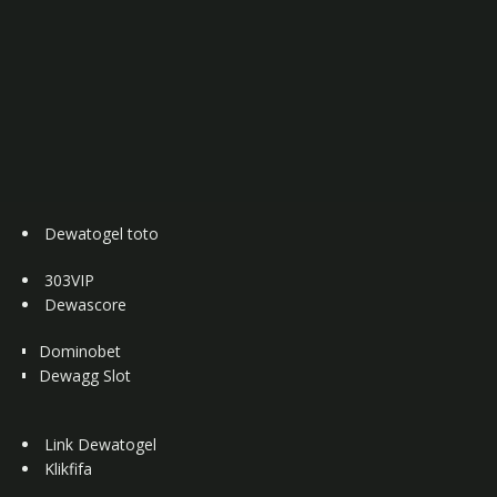
Dewatogel toto
303VIP
Dewascore
Dominobet
Dewagg Slot
Link Dewatogel
Klikfifa