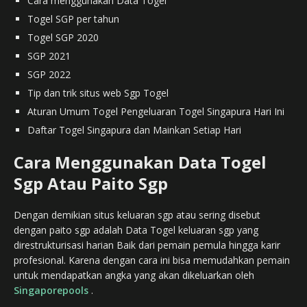
Cara menggunakan Data Togel
Togel SGP per tahun
Togel SGP 2020
SGP 2021
SGP 2022
Tip dan trik situs web Sgp Togel
Aturan Umum Togel Pengeluaran Togel Singapura Hari Ini
Daftar Togel Singapura dan Mainkan Setiap Hari
Cara Menggunakan Data Togel
Sgp Atau Paito Sgp
Dengan demikian situs keluaran sgp atau sering disebut
dengan paito sgp adalah Data Togel keluaran sgp yang
direstrukturisasi harian Baik dari pemain pemula hingga karir
profesional. Karena dengan cara ini bisa memudahkan pemain
untuk mendapatkan angka yang akan dikeluarkan oleh
Singaporepools
.