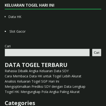
KELUARAN TOGEL HARI INI
Data HK
Slot Gacor
Cari
Cari
DATA TOGEL TERBARU
Rahasia Dibalik Angka Keluaran Data SDY
Cara Membaca Data HK untuk Togel Lebih Akurat
Analisis Keluaran Togel SGP Hari Ini
Mengoptimalkan Prediksi SDY dengan Data Lengkap
Togel HK: Mengungkap Pola Angka Paling Akurat
Categories