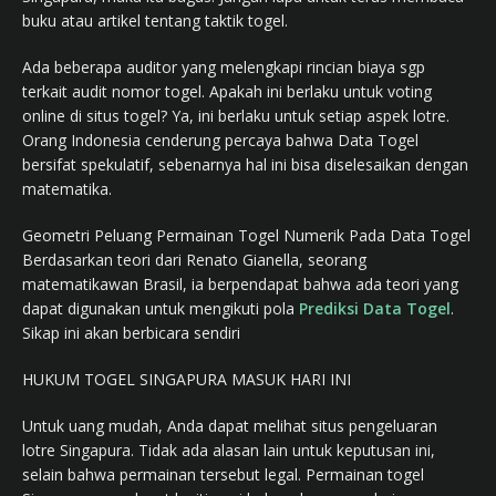
buku atau artikel tentang taktik togel.
Ada beberapa auditor yang melengkapi rincian biaya sgp
terkait audit nomor togel. Apakah ini berlaku untuk voting
online di situs togel? Ya, ini berlaku untuk setiap aspek lotre.
Orang Indonesia cenderung percaya bahwa Data Togel
bersifat spekulatif, sebenarnya hal ini bisa diselesaikan dengan
matematika.
Geometri Peluang Permainan Togel Numerik Pada Data Togel
Berdasarkan teori dari Renato Gianella, seorang
matematikawan Brasil, ia berpendapat bahwa ada teori yang
dapat digunakan untuk mengikuti pola
Prediksi Data Togel
.
Sikap ini akan berbicara sendiri
HUKUM TOGEL SINGAPURA MASUK HARI INI
Untuk uang mudah, Anda dapat melihat situs pengeluaran
lotre Singapura. Tidak ada alasan lain untuk keputusan ini,
selain bahwa permainan tersebut legal. Permainan togel