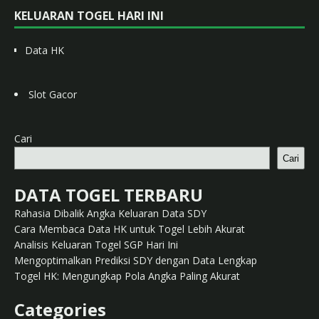
KELUARAN TOGEL HARI INI
Data HK
Slot Gacor
Cari
Cari
DATA TOGEL TERBARU
Rahasia Dibalik Angka Keluaran Data SDY
Cara Membaca Data HK untuk Togel Lebih Akurat
Analisis Keluaran Togel SGP Hari Ini
Mengoptimalkan Prediksi SDY dengan Data Lengkap
Togel HK: Mengungkap Pola Angka Paling Akurat
Categories