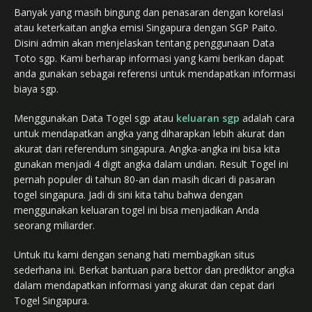
Banyak yang masih bingung dan penasaran dengan korelasi
atau keterkaitan angka emisi Singapura dengan SGP Paito.
Disini admin akan menjelaskan tentang penggunaan Data
Toto sgp. Kami berharap informasi yang kami berikan dapat
anda gunakan sebagai referensi untuk mendapatkan informasi
biaya sgp.
Menggunakan Data Togel sgp atau
keluaran sgp
adalah cara
untuk mendapatkan angka yang diharapkan lebih akurat dan
akurat dari referendum singapura. Angka-angka ini bisa kita
gunakan menjadi 4 digit angka dalam undian. Result Togel ini
pernah populer di tahun 80-an dan masih dicari di pasaran
togel singapura. Jadi di sini kita tahu bahwa dengan
menggunakan keluaran togel ini bisa menjadikan Anda
seorang miliarder.
Untuk itu kami dengan senang hati membagikan situs
sederhana ini. Berkat bantuan para bettor dan prediktor angka
dalam mendapatkan informasi yang akurat dan cepat dari
Togel Singapura.