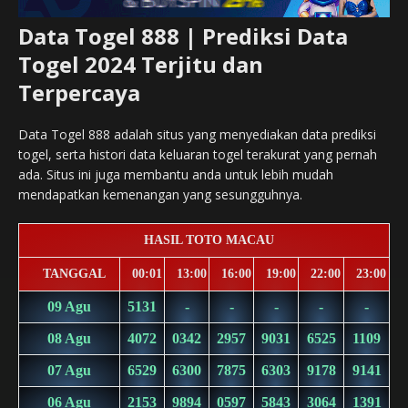
Data Togel 888 | Prediksi Data
Togel 2024 Terjitu dan
Terpercaya
Data Togel 888 adalah situs yang menyediakan data prediksi
togel, serta histori data keluaran togel terakurat yang pernah
ada. Situs ini juga membantu anda untuk lebih mudah
mendapatkan kemenangan yang sesungguhnya.