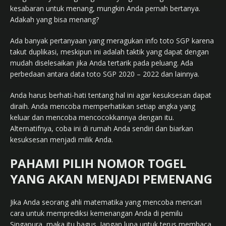
kesabaran untuk menang, mungkin Anda pernah bertanya.
Adakah yang bisa menang?
Ada banyak pertanyaan yang meragukan info toto SGP karena
takut duplikasi, meskipun ini adalah taktik yang dapat dengan
mudah diselesaikan jika Anda tertarik pada peluang. Ada
perbedaan antara data toto SGP 2020 – 2022 dan lainnya.
Anda harus berhati-hati tentang hal ini agar kesuksesan dapat
diraih. Anda mencoba memperhatikan setiap angka yang
keluar dan mencoba mencocokkannya dengan itu.
Alternatifnya, coba ini di rumah Anda sendiri dan biarkan
kesuksesan menjadi milik Anda.
PAHAMI PILIH NOMOR TOGEL
YANG AKAN MENJADI PEMENANG
Jika Anda seorang ahli matematika yang mencoba mencari
cara untuk memprediksi kemenangan Anda di pemilu
Singapura, maka itu bagus. Jangan lupa untuk terus membaca