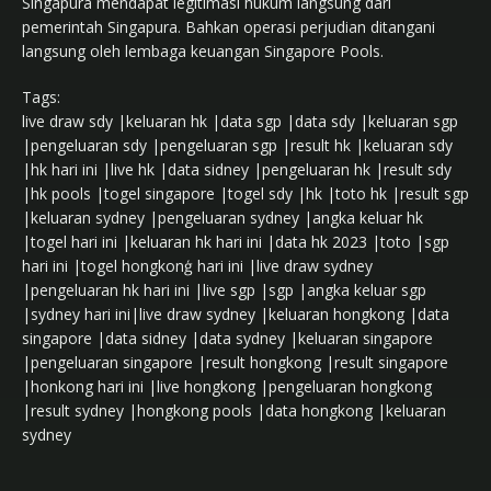
Singapura mendapat legitimasi hukum langsung dari
pemerintah Singapura. Bahkan operasi perjudian ditangani
langsung oleh lembaga keuangan Singapore Pools.
Tags:
live draw sdy |keluaran hk |data sgp |data sdy |keluaran sgp
|pengeluaran sdy |pengeluaran sgp |result hk |keluaran sdy
|hk hari ini |live hk |data sidney |pengeluaran hk |result sdy
|hk pools |togel singapore |togel sdy |hk |toto hk |result sgp
|keluaran sydney |pengeluaran sydney |angka keluar hk
|togel hari ini |keluaran hk hari ini |data hk 2023 |toto |sgp
hari ini |togel hongkonģ hari ini |live draw sydney
|pengeluaran hk hari ini |live sgp |sgp |angka keluar sgp
|sydney hari ini|live draw sydney |keluaran hongkong |data
singapore |data sidney |data sydney |keluaran singapore
|pengeluaran singapore |result hongkong |result singapore
|honkong hari ini |live hongkong |pengeluaran hongkong
|result sydney |hongkong pools |data hongkong |keluaran
sydney