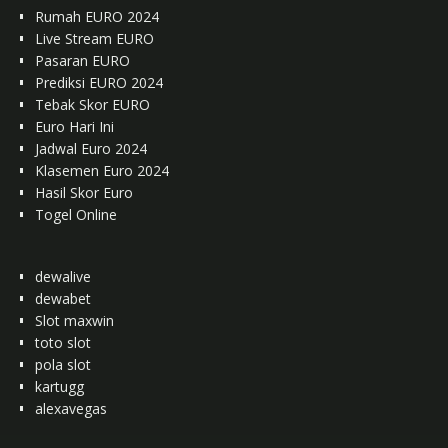
Rumah EURO 2024
Live Stream EURO
Pasaran EURO
Prediksi EURO 2024
Tebak Skor EURO
Euro Hari Ini
Jadwal Euro 2024
Klasemen Euro 2024
Hasil Skor Euro
Togel Online
dewalive
dewabet
Slot maxwin
toto slot
pola slot
kartugg
alexavegas