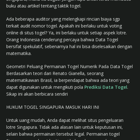
buku atau artikel tentang taktik togel.
Ada beberapa auditor yang melengkapi rincian biaya sgp
terkait audit nomor togel. Apakah ini berlaku untuk voting
online di situs togel? Ya, ini berlaku untuk setiap aspek lotre.
Orang Indonesia cenderung percaya bahwa Data Togel
bersifat spekulatif, sebenarnya hal ini bisa diselesaikan dengan
matematika.
Geometri Peluang Permainan Togel Numerik Pada Data Togel
Berdasarkan teori dari Renato Gianella, seorang
matematikawan Brasil, ia berpendapat bahwa ada teori yang
dapat digunakan untuk mengikuti pola
Prediksi Data Togel
.
Sikap ini akan berbicara sendiri
HUKUM TOGEL SINGAPURA MASUK HARI INI
Untuk uang mudah, Anda dapat melihat situs pengeluaran
lotre Singapura. Tidak ada alasan lain untuk keputusan ini,
selain bahwa permainan tersebut legal. Permainan togel