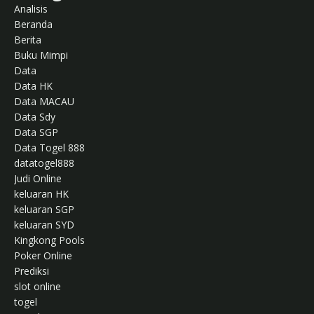
Analisis
Beranda
Berita
Buku Mimpi
Data
Data HK
Data MACAU
Data Sdy
Data SGP
Data Togel 888
datatogel888
Judi Online
keluaran HK
keluaran SGP
keluaran SYD
Kingkong Pools
Poker Online
Prediksi
slot online
togel