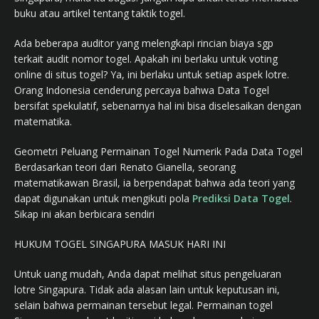
buku atau artikel tentang taktik togel.
Ada beberapa auditor yang melengkapi rincian biaya sgp
terkait audit nomor togel. Apakah ini berlaku untuk voting
online di situs togel? Ya, ini berlaku untuk setiap aspek lotre.
Orang Indonesia cenderung percaya bahwa Data Togel
bersifat spekulatif, sebenarnya hal ini bisa diselesaikan dengan
matematika.
Geometri Peluang Permainan Togel Numerik Pada Data Togel
Berdasarkan teori dari Renato Gianella, seorang
matematikawan Brasil, ia berpendapat bahwa ada teori yang
dapat digunakan untuk mengikuti pola
Prediksi Data Togel
.
Sikap ini akan berbicara sendiri
HUKUM TOGEL SINGAPURA MASUK HARI INI
Untuk uang mudah, Anda dapat melihat situs pengeluaran
lotre Singapura. Tidak ada alasan lain untuk keputusan ini,
selain bahwa permainan tersebut legal. Permainan togel