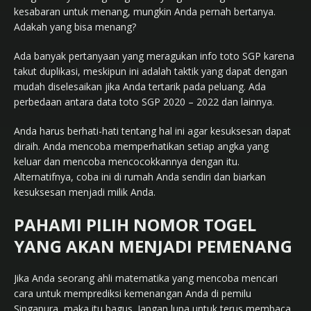
kesabaran untuk menang, mungkin Anda pernah bertanya.
Adakah yang bisa menang?
Ada banyak pertanyaan yang meragukan info toto SGP karena
takut duplikasi, meskipun ini adalah taktik yang dapat dengan
mudah diselesaikan jika Anda tertarik pada peluang. Ada
perbedaan antara data toto SGP 2020 – 2022 dan lainnya.
Anda harus berhati-hati tentang hal ini agar kesuksesan dapat
diraih. Anda mencoba memperhatikan setiap angka yang
keluar dan mencoba mencocokkannya dengan itu.
Alternatifnya, coba ini di rumah Anda sendiri dan biarkan
kesuksesan menjadi milik Anda.
PAHAMI PILIH NOMOR TOGEL
YANG AKAN MENJADI PEMENANG
Jika Anda seorang ahli matematika yang mencoba mencari
cara untuk memprediksi kemenangan Anda di pemilu
Singapura, maka itu bagus. Jangan lupa untuk terus membaca