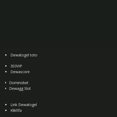
Dewatogel toto
303VIP
Dewascore
Dominobet
Dewagg Slot
Link Dewatogel
Klikfifa