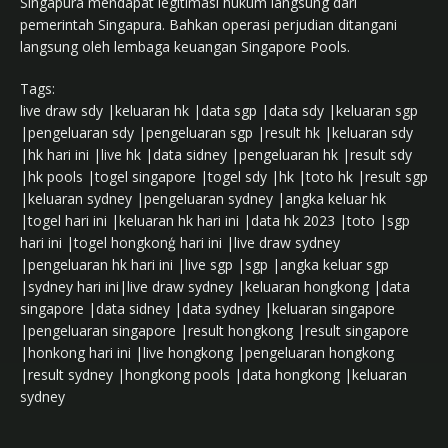
Singapura mendapat legitimasi hukum langsung dari
pemerintah Singapura. Bahkan operasi perjudian ditangani
langsung oleh lembaga keuangan Singapore Pools.
Tags:
live draw sdy |keluaran hk |data sgp |data sdy |keluaran sgp
|pengeluaran sdy |pengeluaran sgp |result hk |keluaran sdy
|hk hari ini |live hk |data sidney |pengeluaran hk |result sdy
|hk pools |togel singapore |togel sdy |hk |toto hk |result sgp
|keluaran sydney |pengeluaran sydney |angka keluar hk
|togel hari ini |keluaran hk hari ini |data hk 2023 |toto |sgp
hari ini |togel hongkonģ hari ini |live draw sydney
|pengeluaran hk hari ini |live sgp |sgp |angka keluar sgp
|sydney hari ini|live draw sydney |keluaran hongkong |data
singapore |data sidney |data sydney |keluaran singapore
|pengeluaran singapore |result hongkong |result singapore
|honkong hari ini |live hongkong |pengeluaran hongkong
|result sydney |hongkong pools |data hongkong |keluaran
sydney