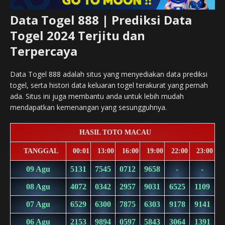
Data Togel 888 | Prediksi Data
Togel 2024 Terjitu dan
Terpercaya
Data Togel 888 adalah situs yang menyediakan data prediksi
togel, serta histori data keluaran togel terakurat yang pernah
ada. Situs ini juga membantu anda untuk lebih mudah
mendapatkan kemenangan yang sesungguhnya.