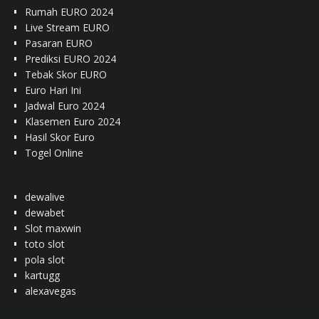
Rumah EURO 2024
Live Stream EURO
Pasaran EURO
Prediksi EURO 2024
Tebak Skor EURO
Euro Hari Ini
Jadwal Euro 2024
Klasemen Euro 2024
Hasil Skor Euro
Togel Online
dewalive
dewabet
Slot maxwin
toto slot
pola slot
kartugg
alexavegas