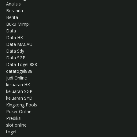
Analisis
Beranda
Berita
Buku Mimpi
Data
Data HK
Data MACAU
Data Sdy
Data SGP
Data Togel 888
datatogel888
Judi Online
keluaran HK
keluaran SGP
keluaran SYD
Kingkong Pools
Poker Online
Prediksi
slot online
togel