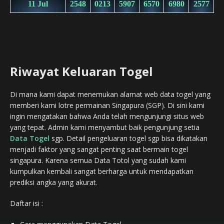
Riwayat Keluaran Togel
Di mana kami dapat menemukan alamat web data togel yang
memberi kami lotre permainan Singapura (SGP). Di sini kami
ingin mengatakan bahwa Anda telah mengunjungi situs web
yang tepat. Admin kami menyambut baik pengunjung setia
Data Togel
sgp. Detail pengeluaran togel sgp bisa dikatakan
menjadi faktor yang sangat penting saat bermain togel
singapura. Karena semua Data Totol yang sudah kami
kumpulkan kembali sangat berharga untuk mendapatkan
prediksi angka yang akurat.
Daftar isi :