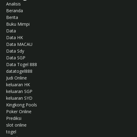
Analisis
Beranda
Berita
Buku Mimpi
Data
Data HK
Data MACAU
Data Sdy
Data SGP
Data Togel 888
datatogel888
Judi Online
keluaran HK
keluaran SGP
keluaran SYD
Kingkong Pools
Poker Online
Prediksi
slot online
togel