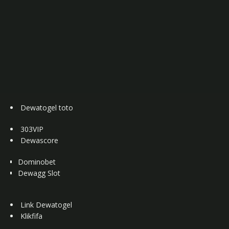
Dewatogel toto
303VIP
Dewascore
Dominobet
Dewagg Slot
Link Dewatogel
Klikfifa