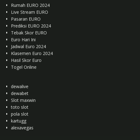
Rumah EURO 2024
Live Stream EURO
Pasaran EURO
Prediksi EURO 2024
Tebak Skor EURO
Euro Hari Ini
Jadwal Euro 2024
Klasemen Euro 2024
Hasil Skor Euro
Togel Online
dewalive
dewabet
Slot maxwin
toto slot
pola slot
kartugg
alexavegas