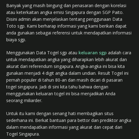
Banyak yang masih bingung dan penasaran dengan korelasi
atau keterkaitan angka emisi Singapura dengan SGP Paito.
Disini admin akan menjelaskan tentang penggunaan Data
Toto sgp. Kami berharap informasi yang kami berikan dapat
anda gunakan sebagai referensi untuk mendapatkan informasi
biaya sgp.
Menggunakan Data Togel sgp atau
keluaran sgp
adalah cara
untuk mendapatkan angka yang diharapkan lebih akurat dan
akurat dari referendum singapura. Angka-angka ini bisa kita
gunakan menjadi 4 digit angka dalam undian. Result Togel ini
pernah populer di tahun 80-an dan masih dicari di pasaran
togel singapura. Jadi di sini kita tahu bahwa dengan
menggunakan keluaran togel ini bisa menjadikan Anda
seorang miliarder.
Untuk itu kami dengan senang hati membagikan situs
sederhana ini. Berkat bantuan para bettor dan prediktor angka
dalam mendapatkan informasi yang akurat dan cepat dari
Togel Singapura.