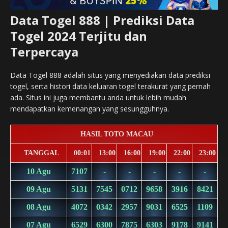
Data Togel 888 | Prediksi Data
Togel 2024 Terjitu dan
Terpercaya
Data Togel 888 adalah situs yang menyediakan data prediksi
togel, serta histori data keluaran togel terakurat yang pernah
ada. Situs ini juga membantu anda untuk lebih mudah
mendapatkan kemenangan yang sesungguhnya.