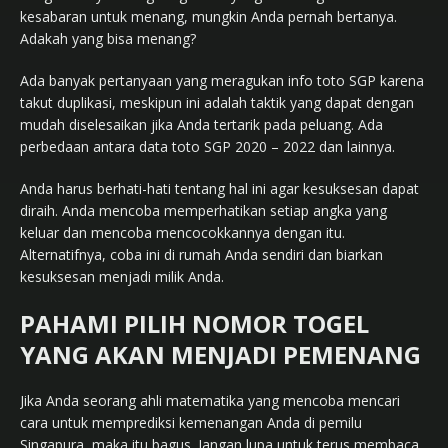
kesabaran untuk menang, mungkin Anda pernah bertanya.
Adakah yang bisa menang?
Ada banyak pertanyaan yang meragukan info toto SGP karena
takut duplikasi, meskipun ini adalah taktik yang dapat dengan
mudah diselesaikan jika Anda tertarik pada peluang. Ada
perbedaan antara data toto SGP 2020 – 2022 dan lainnya.
Anda harus berhati-hati tentang hal ini agar kesuksesan dapat
diraih. Anda mencoba memperhatikan setiap angka yang
keluar dan mencoba mencocokkannya dengan itu.
Alternatifnya, coba ini di rumah Anda sendiri dan biarkan
kesuksesan menjadi milik Anda.
PAHAMI PILIH NOMOR TOGEL
YANG AKAN MENJADI PEMENANG
Jika Anda seorang ahli matematika yang mencoba mencari
cara untuk memprediksi kemenangan Anda di pemilu
Singapura, maka itu bagus. Jangan lupa untuk terus membaca