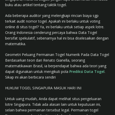
buku atau artikel tentang taktik togel.
Ada beberapa auditor yang melengkapi rincian biaya sgp
terkait audit nomor togel. Apakah ini berlaku untuk voting
online di situs togel? Ya, ini berlaku untuk setiap aspek lotre.
Orang Indonesia cenderung percaya bahwa Data Togel
bersifat spekulatif, sebenarnya hal ini bisa diselesaikan dengan
matematika.
Geometri Peluang Permainan Togel Numerik Pada Data Togel
Berdasarkan teori dari Renato Gianella, seorang
matematikawan Brasil, ia berpendapat bahwa ada teori yang
dapat digunakan untuk mengikuti pola
Prediksi Data Togel
.
Sikap ini akan berbicara sendiri
HUKUM TOGEL SINGAPURA MASUK HARI INI
Untuk uang mudah, Anda dapat melihat situs pengeluaran
lotre Singapura. Tidak ada alasan lain untuk keputusan ini,
selain bahwa permainan tersebut legal. Permainan togel