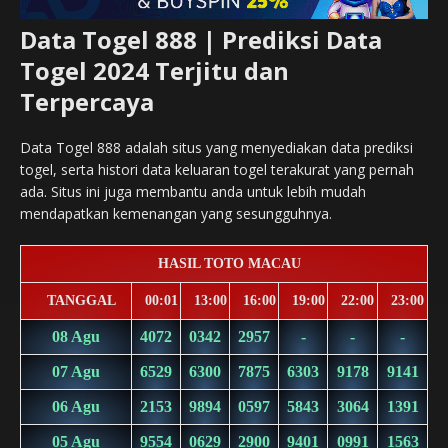
Data Togel 888 | Prediksi Data
Togel 2024 Terjitu dan
Terpercaya
Data Togel 888 adalah situs yang menyediakan data prediksi
togel, serta histori data keluaran togel terakurat yang pernah
ada. Situs ini juga membantu anda untuk lebih mudah
mendapatkan kemenangan yang sesungguhnya.