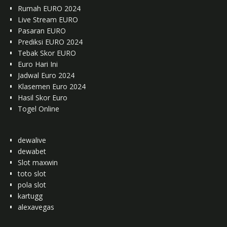
Rumah EURO 2024
Live Stream EURO
Pasaran EURO
Prediksi EURO 2024
Tebak Skor EURO
Euro Hari Ini
Jadwal Euro 2024
Klasemen Euro 2024
Hasil Skor Euro
Togel Online
dewalive
dewabet
Slot maxwin
toto slot
pola slot
kartugg
alexavegas