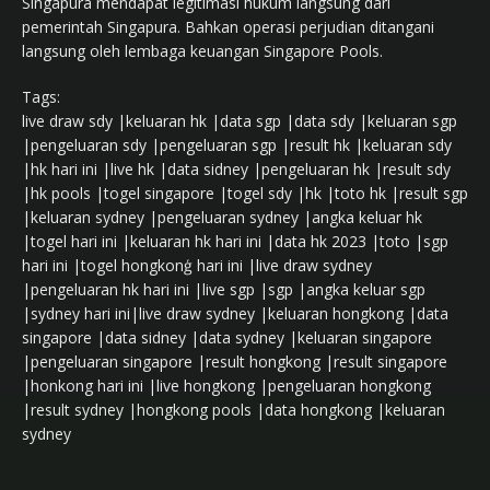
Singapura mendapat legitimasi hukum langsung dari
pemerintah Singapura. Bahkan operasi perjudian ditangani
langsung oleh lembaga keuangan Singapore Pools.
Tags:
live draw sdy |keluaran hk |data sgp |data sdy |keluaran sgp
|pengeluaran sdy |pengeluaran sgp |result hk |keluaran sdy
|hk hari ini |live hk |data sidney |pengeluaran hk |result sdy
|hk pools |togel singapore |togel sdy |hk |toto hk |result sgp
|keluaran sydney |pengeluaran sydney |angka keluar hk
|togel hari ini |keluaran hk hari ini |data hk 2023 |toto |sgp
hari ini |togel hongkonģ hari ini |live draw sydney
|pengeluaran hk hari ini |live sgp |sgp |angka keluar sgp
|sydney hari ini|live draw sydney |keluaran hongkong |data
singapore |data sidney |data sydney |keluaran singapore
|pengeluaran singapore |result hongkong |result singapore
|honkong hari ini |live hongkong |pengeluaran hongkong
|result sydney |hongkong pools |data hongkong |keluaran
sydney