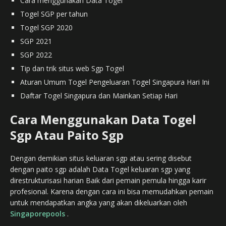
Cara menggunakan Data Togel
Togel SGP per tahun
Togel SGP 2020
SGP 2021
SGP 2022
Tip dan trik situs web Sgp Togel
Aturan Umum Togel Pengeluaran Togel Singapura Hari Ini
Daftar Togel Singapura dan Mainkan Setiap Hari
Cara Menggunakan Data Togel
Sgp Atau Paito Sgp
Dengan demikian situs keluaran sgp atau sering disebut
dengan paito sgp adalah Data Togel keluaran sgp yang
direstrukturisasi harian Baik dari pemain pemula hingga karir
profesional. Karena dengan cara ini bisa memudahkan pemain
untuk mendapatkan angka yang akan dikeluarkan oleh
Singaporepools
.