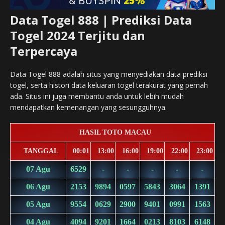
Data Togel 888 | Prediksi Data
Togel 2024 Terjitu dan
Terpercaya
Data Togel 888 adalah situs yang menyediakan data prediksi
togel, serta histori data keluaran togel terakurat yang pernah
ada. Situs ini juga membantu anda untuk lebih mudah
mendapatkan kemenangan yang sesungguhnya.