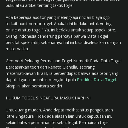
buku atau artikel tentang taktik togel.
Ada beberapa auditor yang melengkapi rincian biaya sgp
terkait audit nomor togel. Apakah ini berlaku untuk voting
online di situs togel? Ya, ini berlaku untuk setiap aspek lotre.
Orang Indonesia cenderung percaya bahwa Data Togel
bersifat spekulatif, sebenarnya hal ini bisa diselesaikan dengan
matematika.
Geometri Peluang Permainan Togel Numerik Pada Data Togel
Berdasarkan teori dari Renato Gianella, seorang
matematikawan Brasil, ia berpendapat bahwa ada teori yang
dapat digunakan untuk mengikuti pola
Prediksi Data Togel
.
Sikap ini akan berbicara sendiri
HUKUM TOGEL SINGAPURA MASUK HARI INI
Untuk uang mudah, Anda dapat melihat situs pengeluaran
lotre Singapura. Tidak ada alasan lain untuk keputusan ini,
selain bahwa permainan tersebut legal. Permainan togel