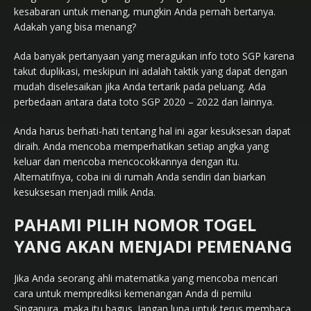
kesabaran untuk menang, mungkin Anda pernah bertanya.
Adakah yang bisa menang?
Ada banyak pertanyaan yang meragukan info toto SGP karena
takut duplikasi, meskipun ini adalah taktik yang dapat dengan
mudah diselesaikan jika Anda tertarik pada peluang. Ada
perbedaan antara data toto SGP 2020 – 2022 dan lainnya.
Anda harus berhati-hati tentang hal ini agar kesuksesan dapat
diraih. Anda mencoba memperhatikan setiap angka yang
keluar dan mencoba mencocokkannya dengan itu.
Alternatifnya, coba ini di rumah Anda sendiri dan biarkan
kesuksesan menjadi milik Anda.
PAHAMI PILIH NOMOR TOGEL
YANG AKAN MENJADI PEMENANG
Jika Anda seorang ahli matematika yang mencoba mencari
cara untuk memprediksi kemenangan Anda di pemilu
Singapura, maka itu bagus. Jangan lupa untuk terus membaca