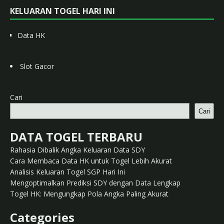
KELUARAN TOGEL HARI INI
Data HK
Slot Gacor
Cari
Cari
DATA TOGEL TERBARU
Rahasia Dibalik Angka Keluaran Data SDY
Cara Membaca Data HK untuk Togel Lebih Akurat
Analisis Keluaran Togel SGP Hari Ini
Mengoptimalkan Prediksi SDY dengan Data Lengkap
Togel HK: Mengungkap Pola Angka Paling Akurat
Categories