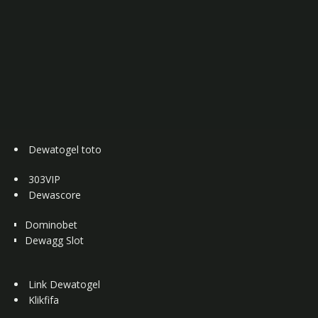
Dewatogel toto
303VIP
Dewascore
Dominobet
Dewagg Slot
Link Dewatogel
Klikfifa